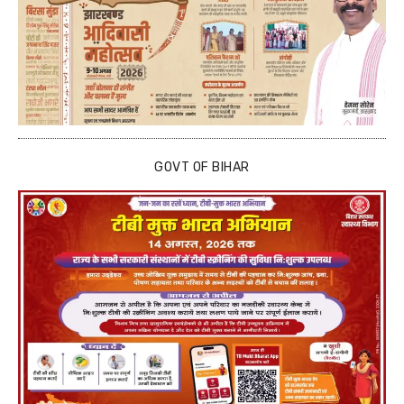
GOVT OF BIHAR