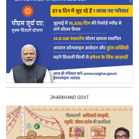
JHARKHAND GOVT