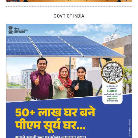
GOVT OF INDIA