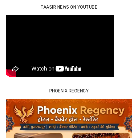
TAASIR NEWS ON YOUTUBE
PHOENIX REGENCY