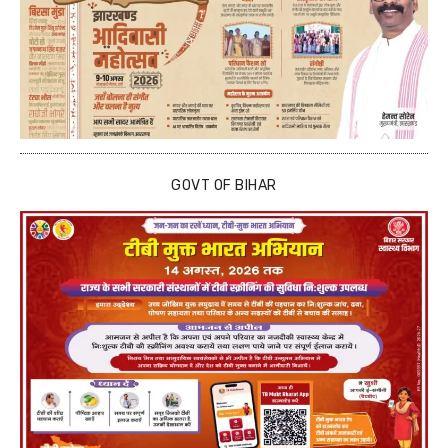
GOVT OF BIHAR