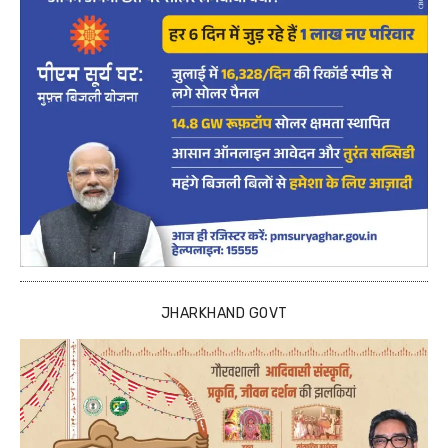
JHARKHAND GOVT