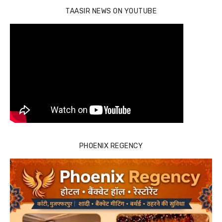
TAASIR NEWS ON YOUTUBE
PHOENIX REGENCY