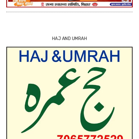
HAJ AND UMRAH