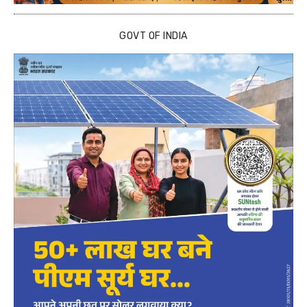
GOVT OF INDIA