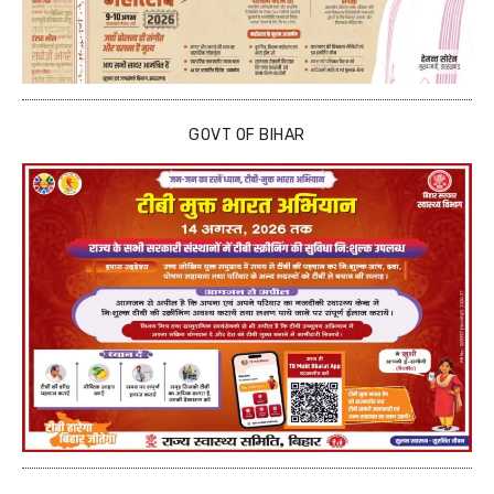
GOVT OF BIHAR