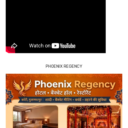
PHOENIX REGENCY