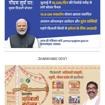
JHARKHAND GOVT