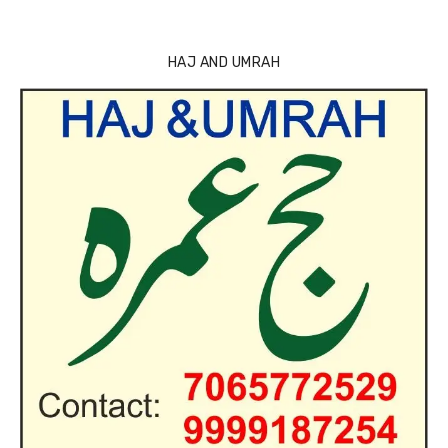
HAJ AND UMRAH