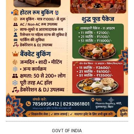
GOVT OF INDIA