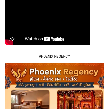
PHOENIX REGENCY