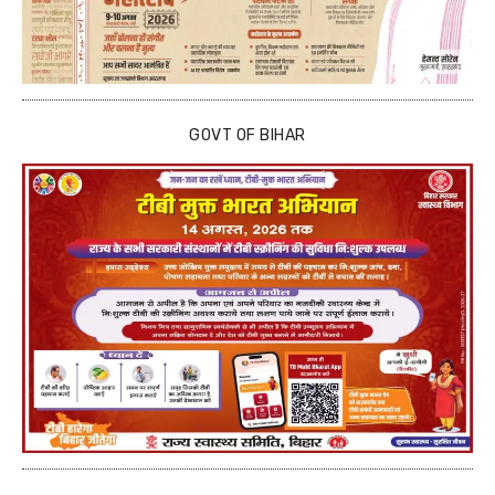
GOVT OF BIHAR