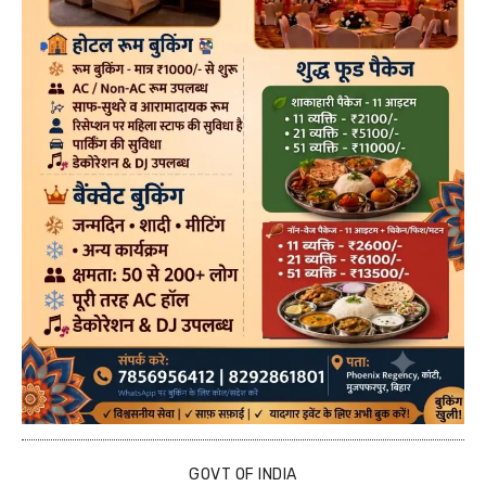
GOVT OF INDIA