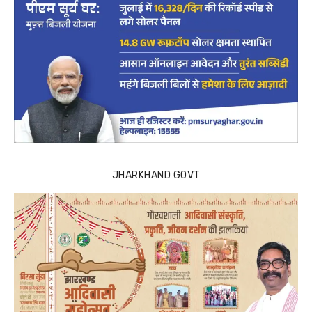
JHARKHAND GOVT