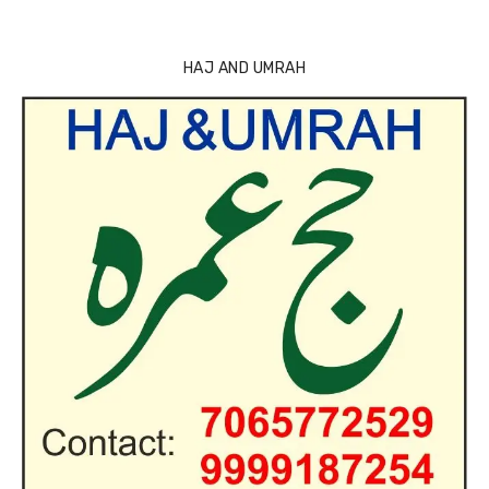
HAJ AND UMRAH