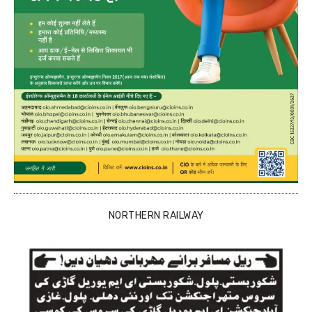
NORTHERN RAILWAY