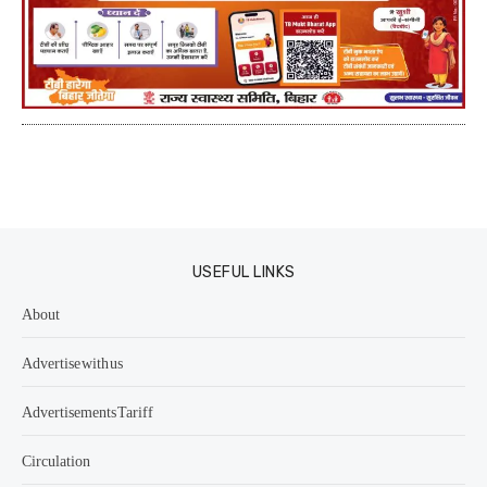
USEFUL LINKS
About
Advertise with us
Advertisements Tariff
Circulation