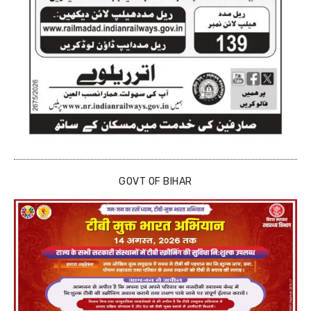
GOVT OF BIHAR