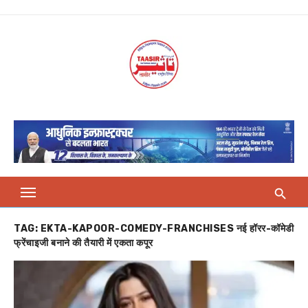
Skip
to
content
TAG:
EKTA-KAPOOR-COMEDY-FRANCHISES नई हॉरर-कॉमेडी
फ्रेंचाइजी बनाने की तैयारी में एकता कपूर