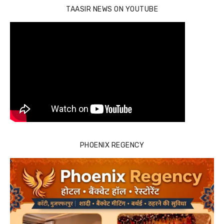
TAASIR NEWS ON YOUTUBE
PHOENIX REGENCY