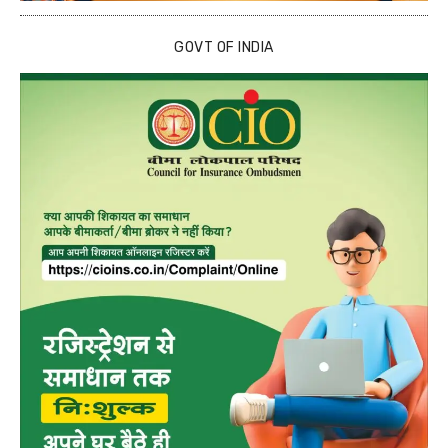
GOVT OF INDIA