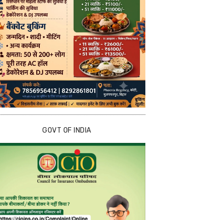
GOVT OF INDIA