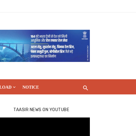
LOAD
NOTICE
TAASIR NEWS ON YOUTUBE