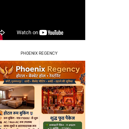
PHOENIX REGENCY