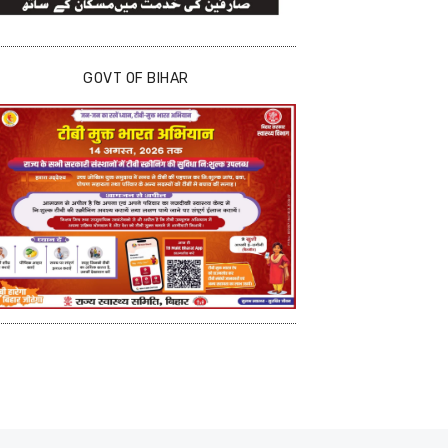
GOVT OF BIHAR