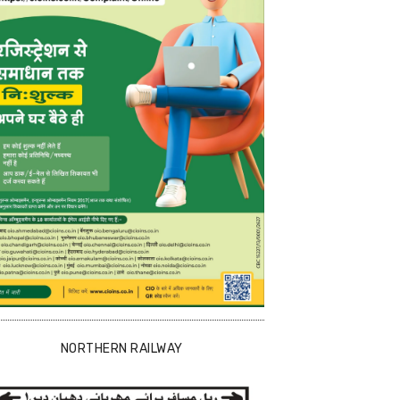
NORTHERN RAILWAY