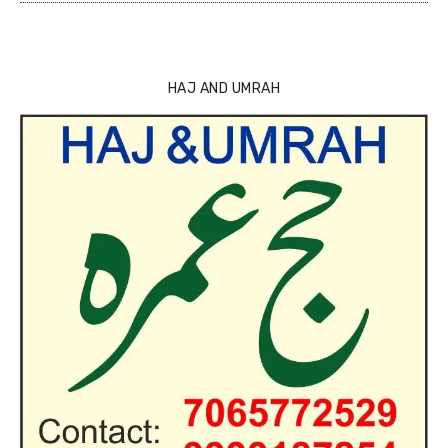
HAJ AND UMRAH