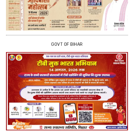
GOVT OF BIHAR