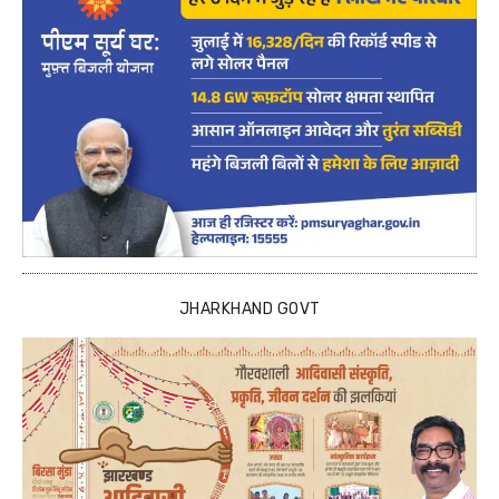
JHARKHAND GOVT