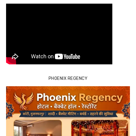
PHOENIX REGENCY