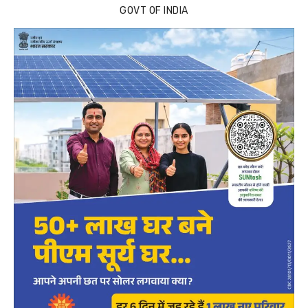
GOVT OF INDIA