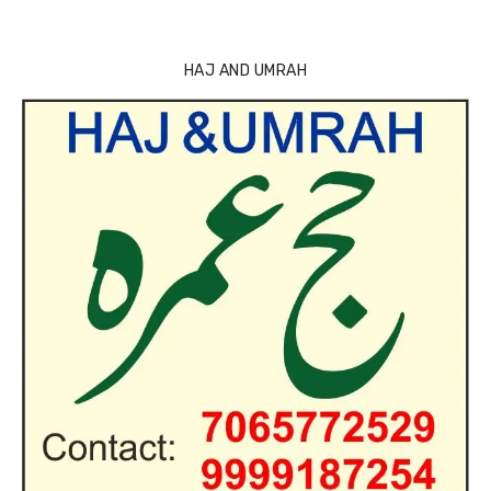
HAJ AND UMRAH