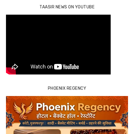
TAASIR NEWS ON YOUTUBE
PHOENIX REGENCY