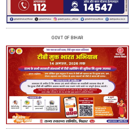
GOVT OF BIHAR