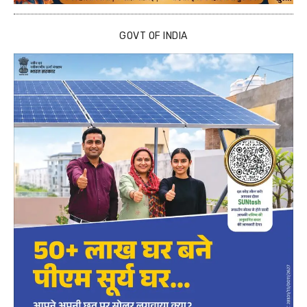
GOVT OF INDIA