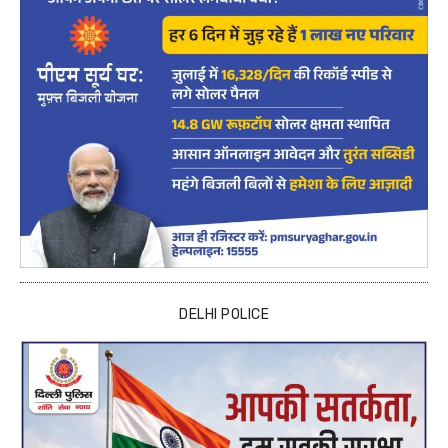
DELHI POLICE