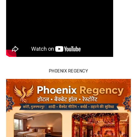
PHOENIX REGENCY