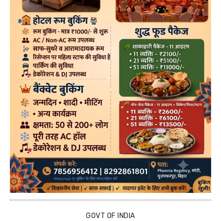
GOVT OF INDIA