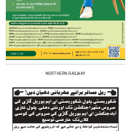
NORTHERN RAILWAY