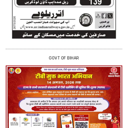
GOVT OF BIHAR