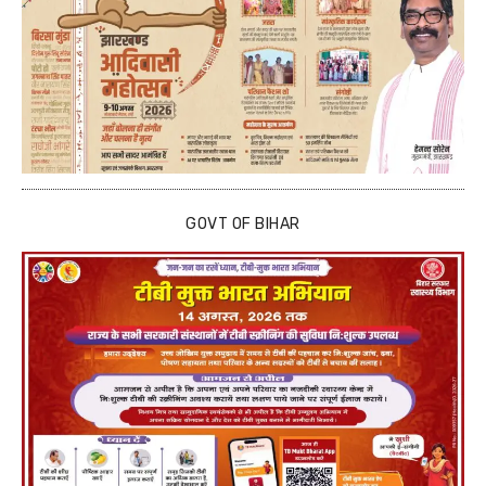
GOVT OF BIHAR