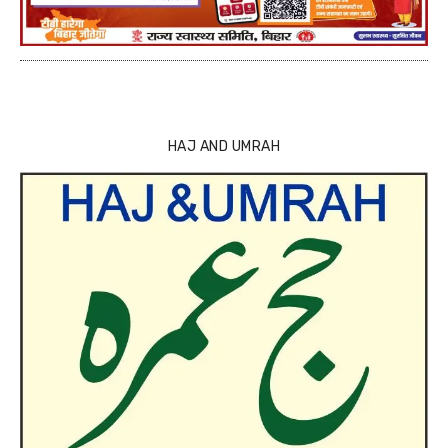
HAJ AND UMRAH