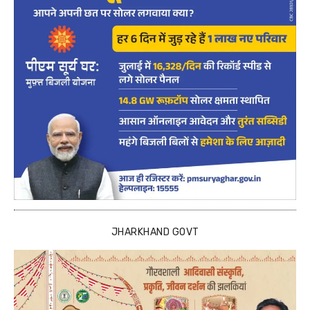
JHARKHAND GOVT