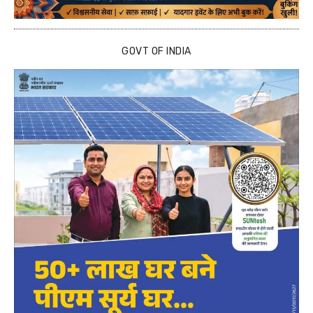
GOVT OF INDIA