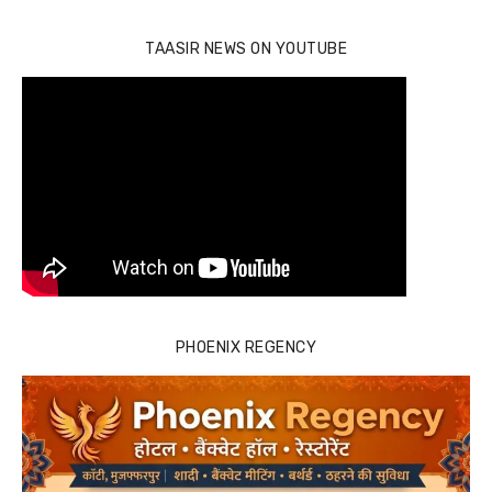
TAASIR NEWS ON YOUTUBE
PHOENIX REGENCY