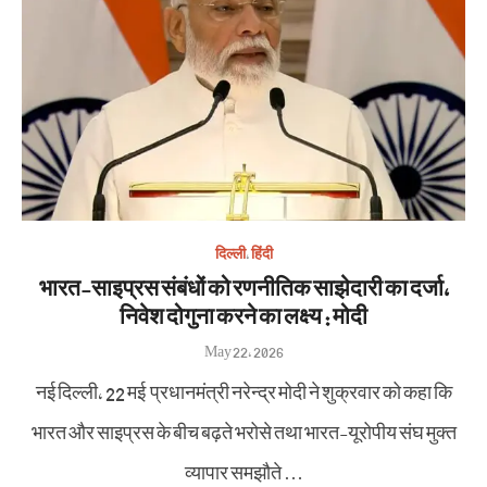
दिल्ली
,
हिंदी
भारत-साइप्रस संबंधों को रणनीतिक साझेदारी का दर्जा,
निवेश दोगुना करने का लक्ष्य : मोदी
Posted
May 22, 2026
on
नई दिल्ली, 22 मई प्रधानमंत्री नरेन्द्र मोदी ने शुक्रवार को कहा कि
भारत और साइप्रस के बीच बढ़ते भरोसे तथा भारत-यूरोपीय संघ मुक्त
व्यापार समझौते …