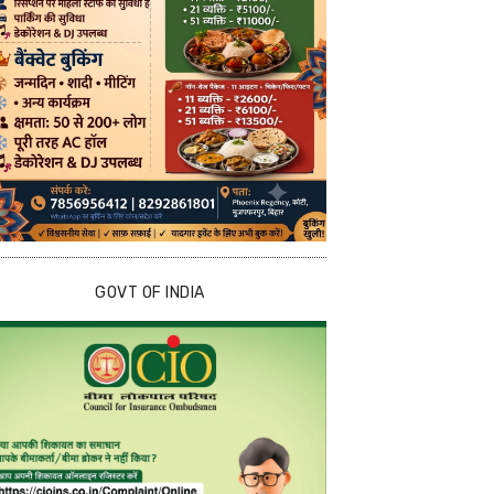
GOVT OF INDIA