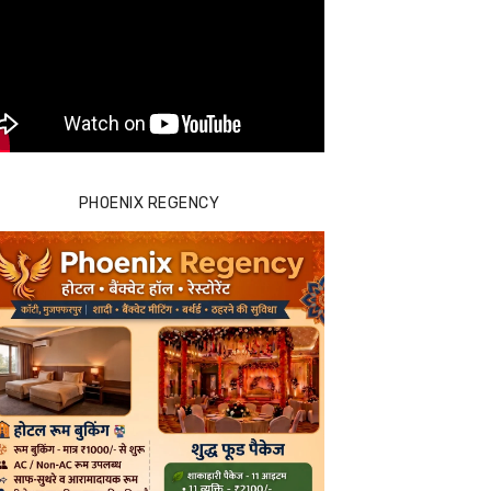
PHOENIX REGENCY