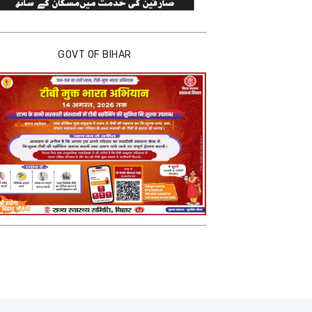
GOVT OF BIHAR