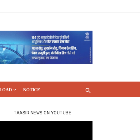
LOAD
NOTICE
TAASIR NEWS ON YOUTUBE