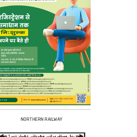
NORTHERN RAILWAY