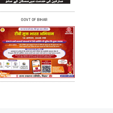
GOVT OF BIHAR