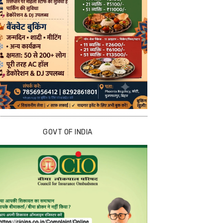
GOVT OF INDIA