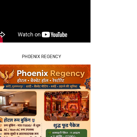
PHOENIX REGENCY