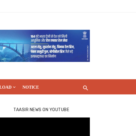
LOAD
NOTICE
TAASIR NEWS ON YOUTUBE