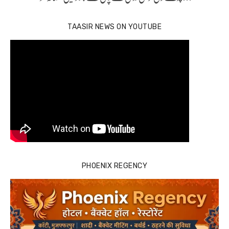
TAASIR NEWS ON YOUTUBE
PHOENIX REGENCY