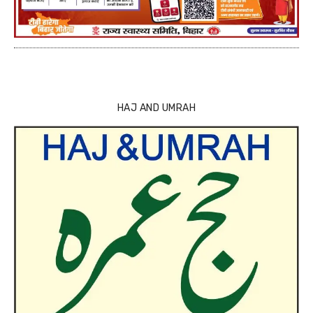
HAJ AND UMRAH