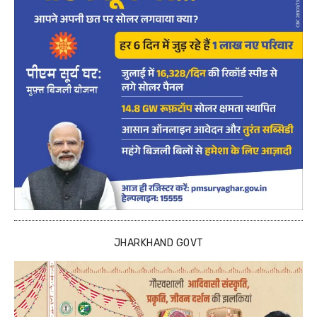
JHARKHAND GOVT