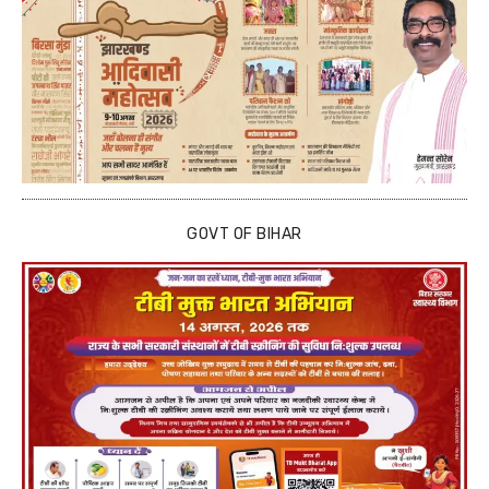
GOVT OF BIHAR