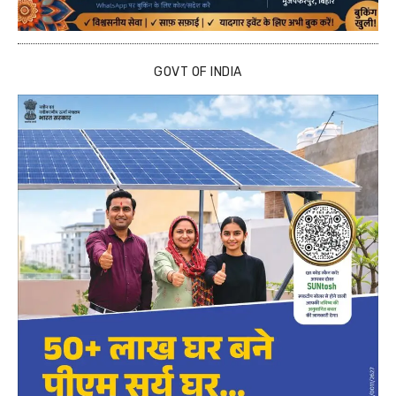
GOVT OF INDIA