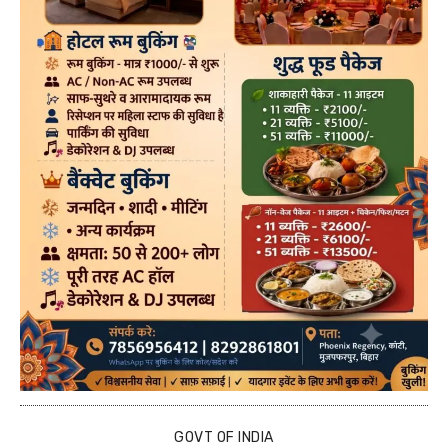
GOVT OF INDIA