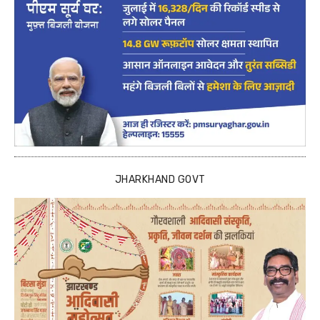
JHARKHAND GOVT