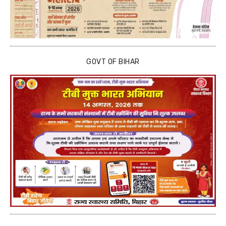
GOVT OF BIHAR