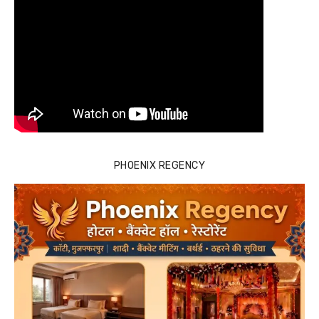
PHOENIX REGENCY