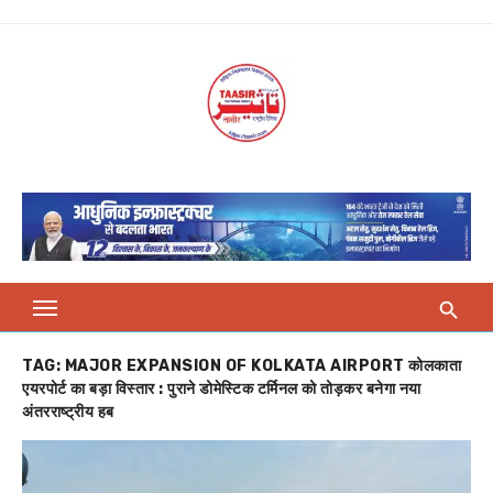
Skip
to
content
TAG:
MAJOR EXPANSION OF KOLKATA AIRPORT कोलकाता
एयरपोर्ट का बड़ा विस्तार : पुराने डोमेस्टिक टर्मिनल को तोड़कर बनेगा नया
अंतरराष्ट्रीय हब