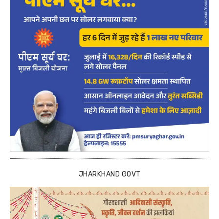
JHARKHAND GOVT