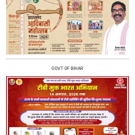
GOVT OF BIHAR