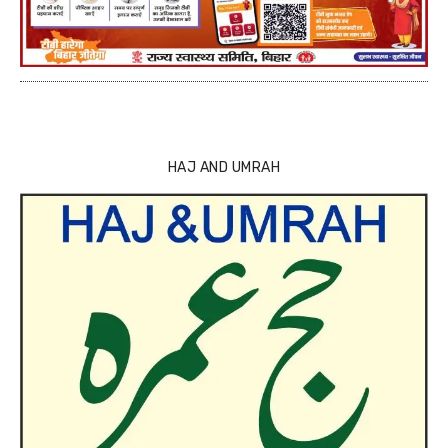
HAJ AND UMRAH