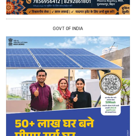
GOVT OF INDIA