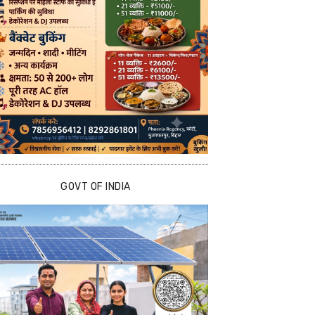
GOVT OF INDIA