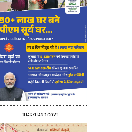
JHARKHAND GOVT