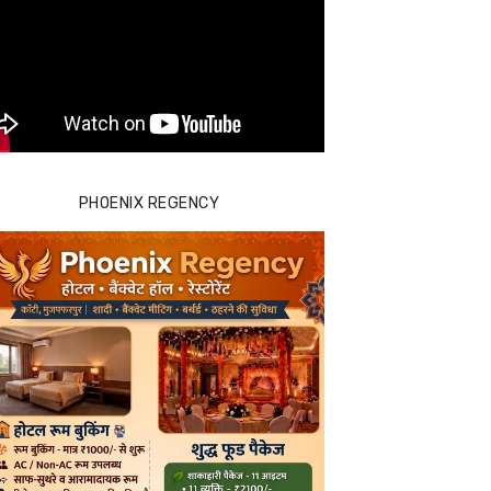
PHOENIX REGENCY