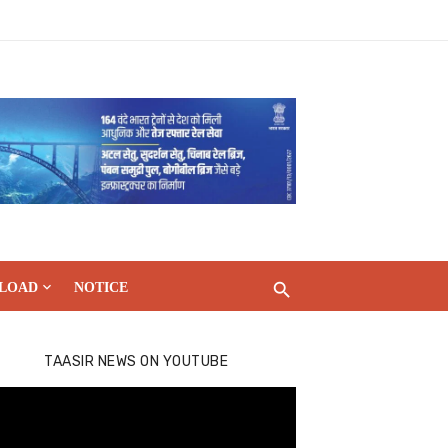
LOAD
NOTICE
TAASIR NEWS ON YOUTUBE