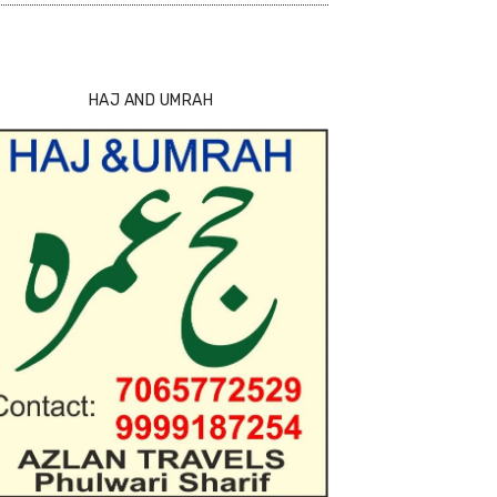
HAJ AND UMRAH