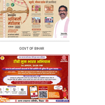
GOVT OF BIHAR