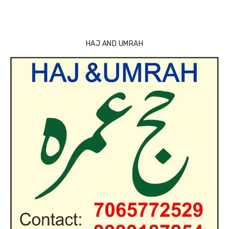
HAJ AND UMRAH