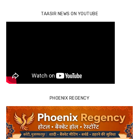
TAASIR NEWS ON YOUTUBE
PHOENIX REGENCY