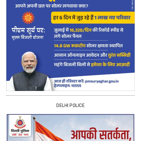
DELHI POLICE