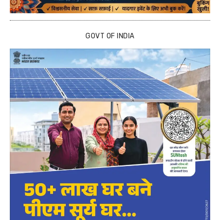
GOVT OF INDIA