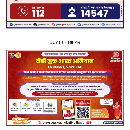
GOVT OF BIHAR