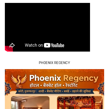
PHOENIX REGENCY