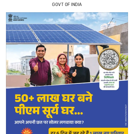
GOVT OF INDIA