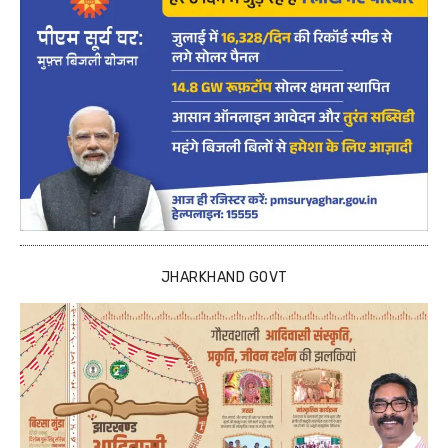
JHARKHAND GOVT