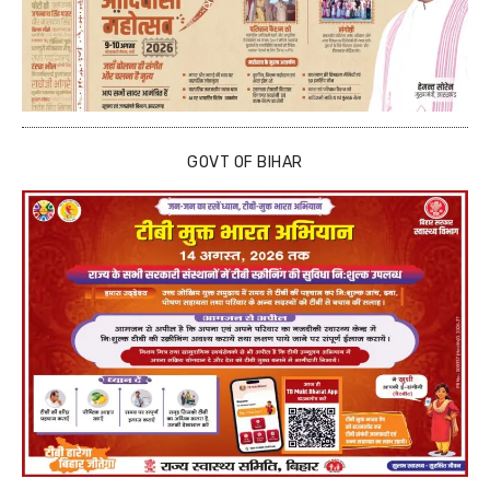
GOVT OF BIHAR