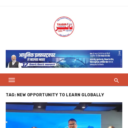
Skip
to
content
TAG:
NEW OPPORTUNITY TO LEARN GLOBALLY