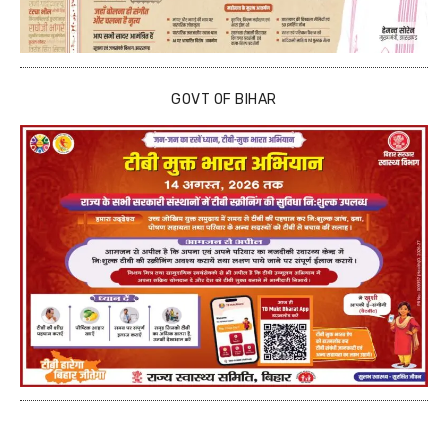
GOVT OF BIHAR