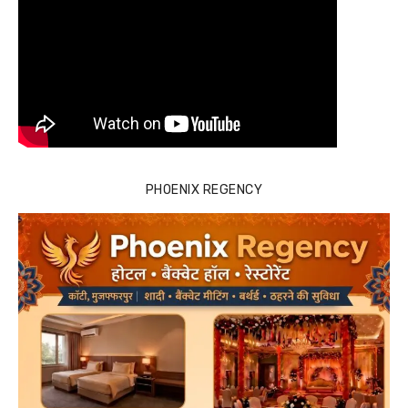
PHOENIX REGENCY