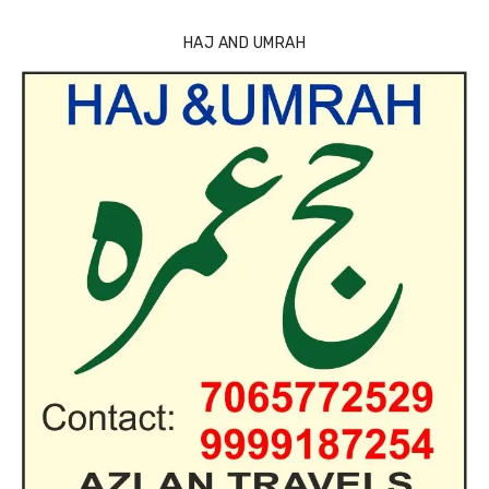
HAJ AND UMRAH