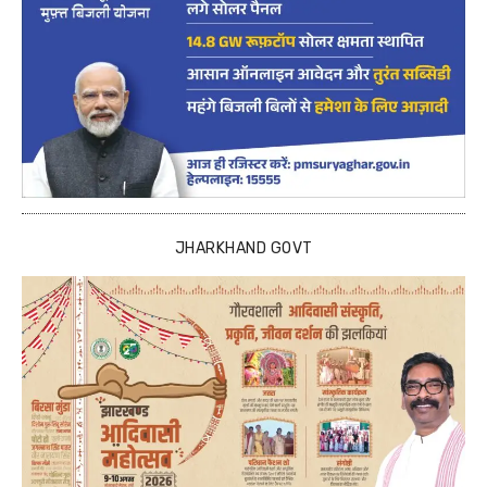
JHARKHAND GOVT