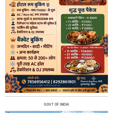
GOVT OF INDIA