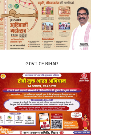
GOVT OF BIHAR