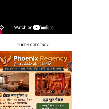
PHOENIX REGENCY