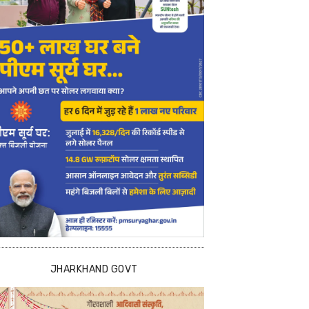
JHARKHAND GOVT