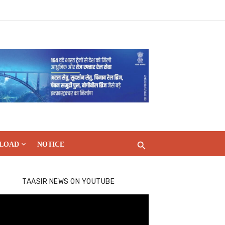
LOAD
NOTICE
TAASIR NEWS ON YOUTUBE