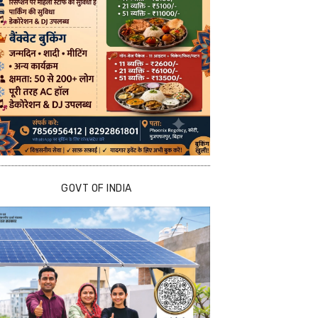
GOVT OF INDIA