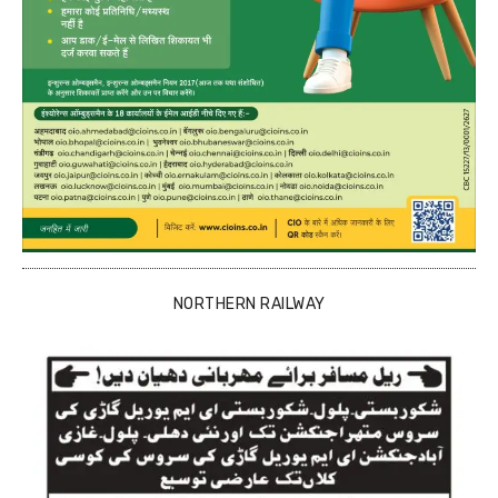
NORTHERN RAILWAY