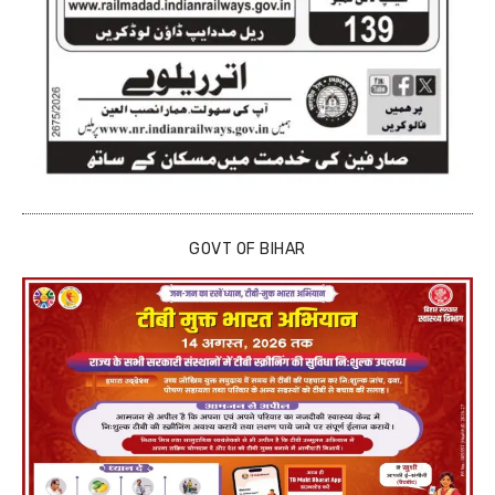
GOVT OF BIHAR