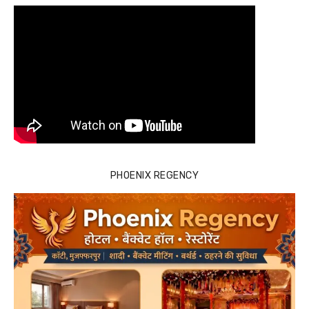
PHOENIX REGENCY