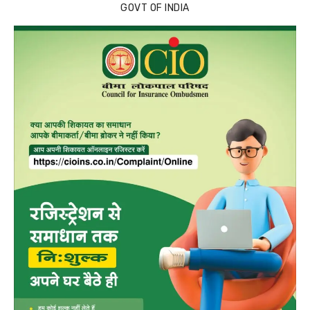
GOVT OF INDIA