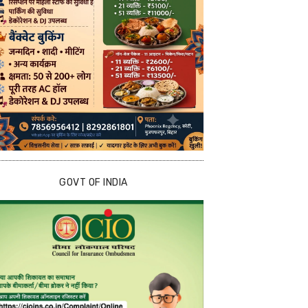
GOVT OF INDIA