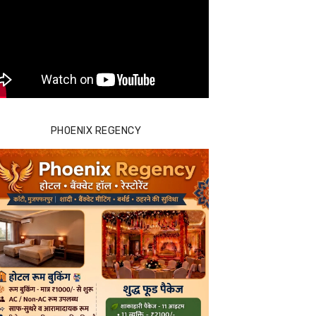
PHOENIX REGENCY