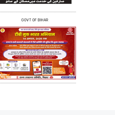
GOVT OF BIHAR