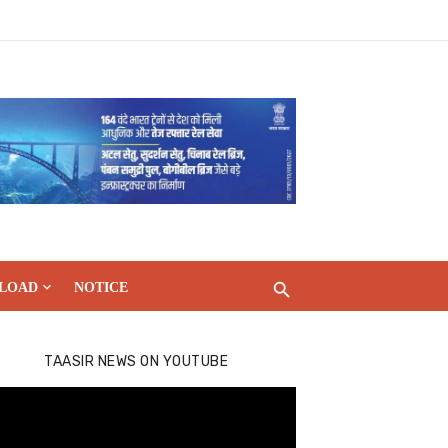
LOAD
NOTICE
TAASIR NEWS ON YOUTUBE