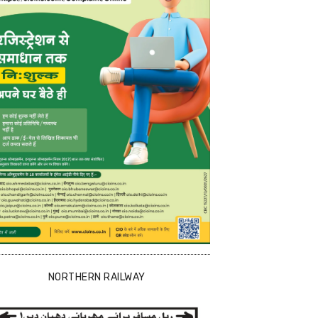
NORTHERN RAILWAY