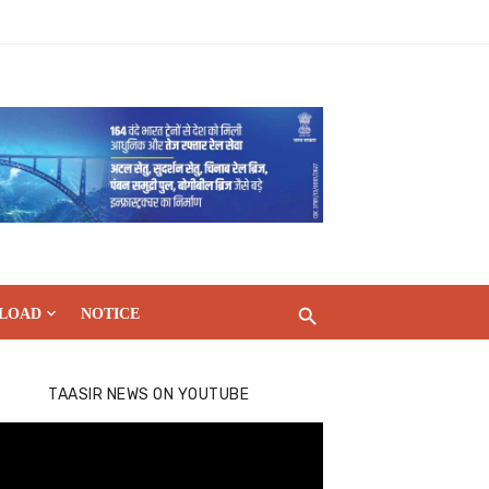
LOAD
NOTICE
TAASIR NEWS ON YOUTUBE