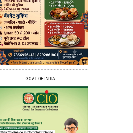
GOVT OF INDIA