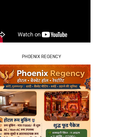
PHOENIX REGENCY