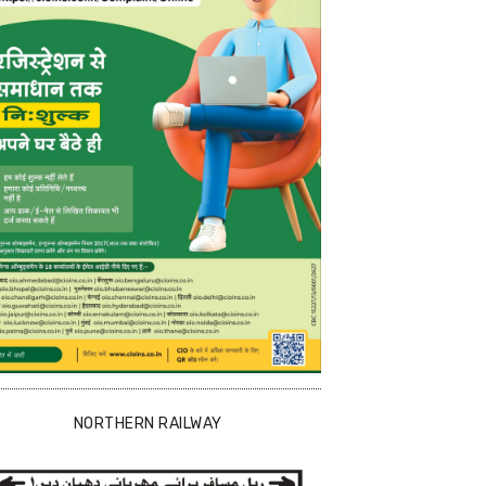
NORTHERN RAILWAY