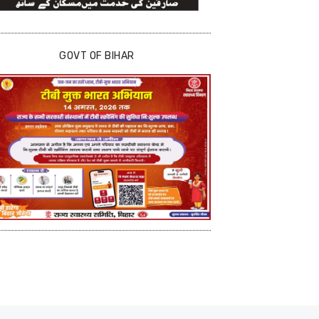
GOVT OF BIHAR