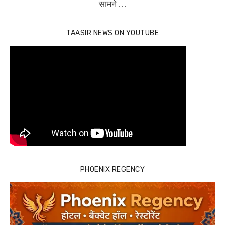
सामने …
TAASIR NEWS ON YOUTUBE
PHOENIX REGENCY