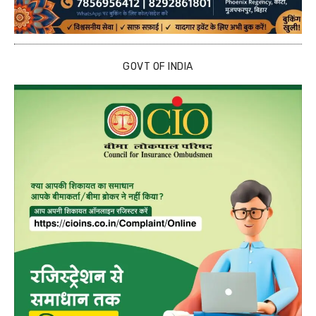
GOVT OF INDIA