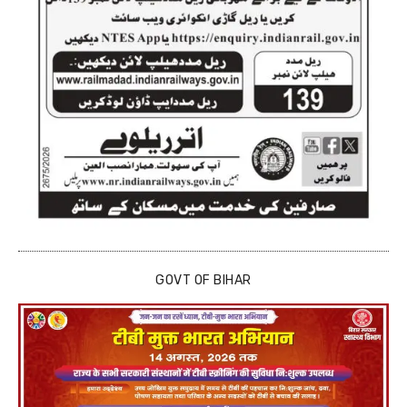
GOVT OF BIHAR