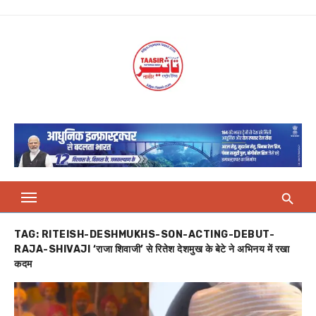
Skip
to
content
TAG:
RITEISH-DESHMUKHS-SON-ACTING-DEBUT-
RAJA-SHIVAJI ‘राजा शिवाजी’ से रितेश देशमुख के बेटे ने अभिनय में रखा
कदम