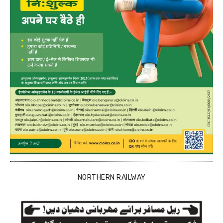
NORTHERN RAILWAY