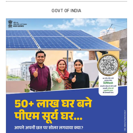
GOVT OF INDIA