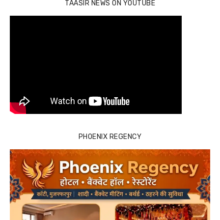
TAASIR NEWS ON YOUTUBE
PHOENIX REGENCY