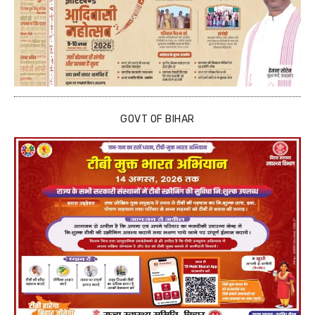
GOVT OF BIHAR