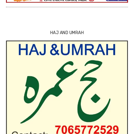
HAJ AND UMRAH