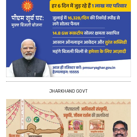
JHARKHAND GOVT