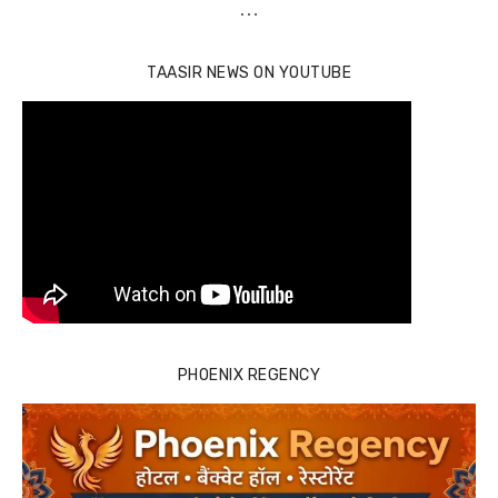
…
TAASIR NEWS ON YOUTUBE
PHOENIX REGENCY