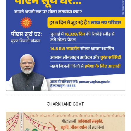
JHARKHAND GOVT