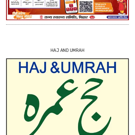
HAJ AND UMRAH