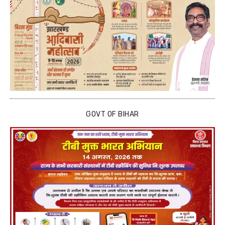
GOVT OF BIHAR