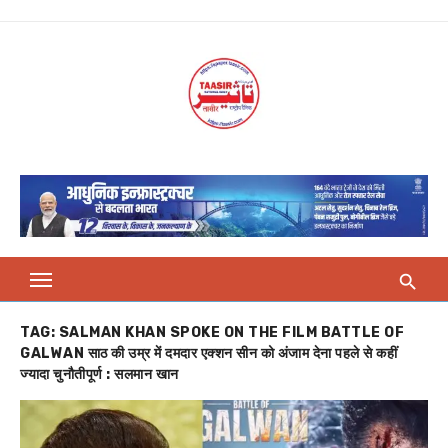
Skip
to
content
TAG:
SALMAN KHAN SPOKE ON THE FILM BATTLE OF
GALWAN साठ की उम्र में दमदार एक्शन सीन को अंजाम देना पहले से कहीं
ज्यादा चुनौतीपूर्ण : सलमान खान