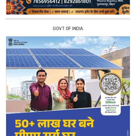
GOVT OF INDIA