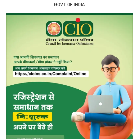
GOVT OF INDIA