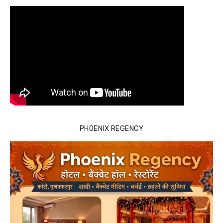
PHOENIX REGENCY