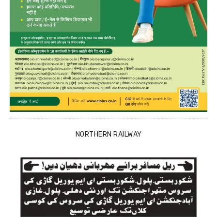
NORTHERN RAILWAY