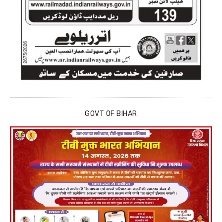
GOVT OF BIHAR