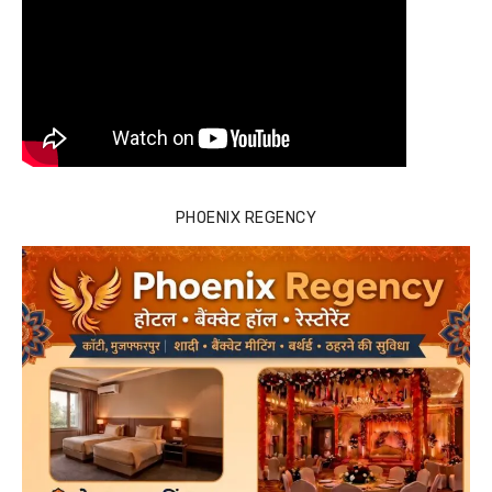
PHOENIX REGENCY