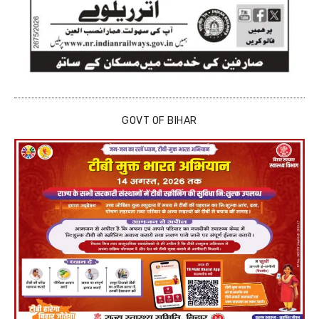
GOVT OF BIHAR