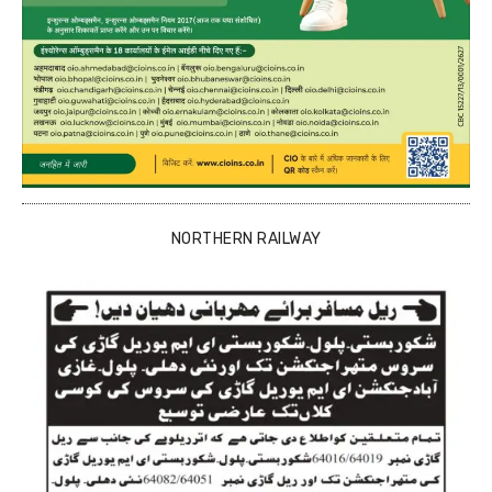
NORTHERN RAILWAY