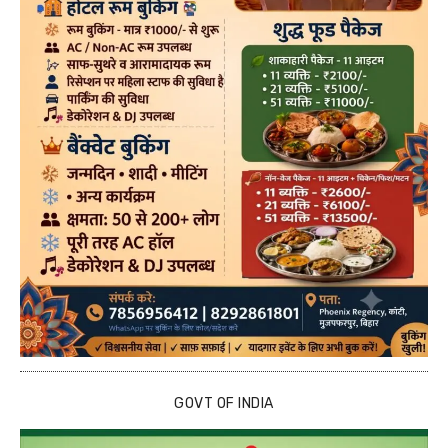
GOVT OF INDIA