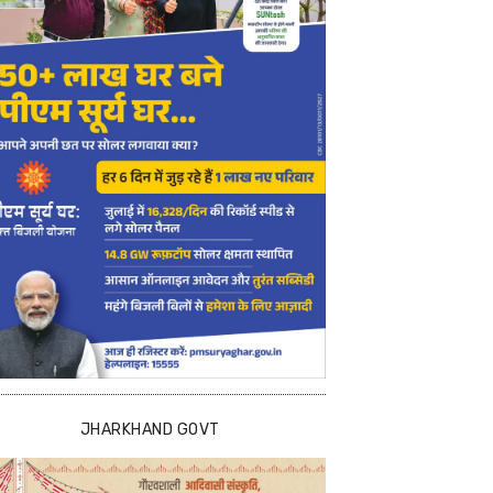
JHARKHAND GOVT