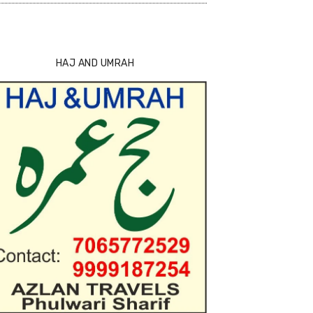
HAJ AND UMRAH