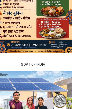
GOVT OF INDIA