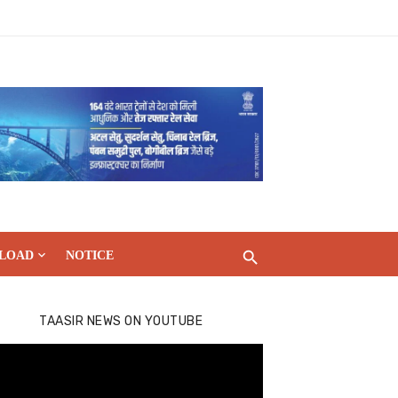
LOAD
NOTICE
TAASIR NEWS ON YOUTUBE