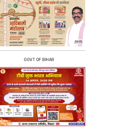
GOVT OF BIHAR