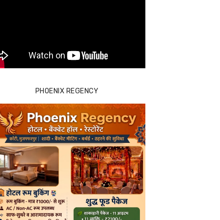
PHOENIX REGENCY