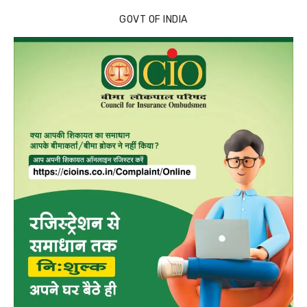
GOVT OF INDIA