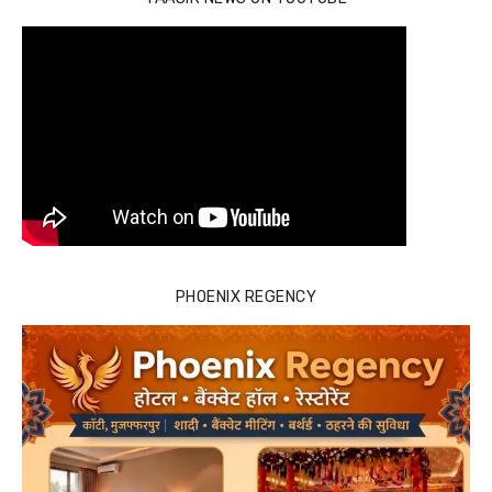
PHOENIX REGENCY