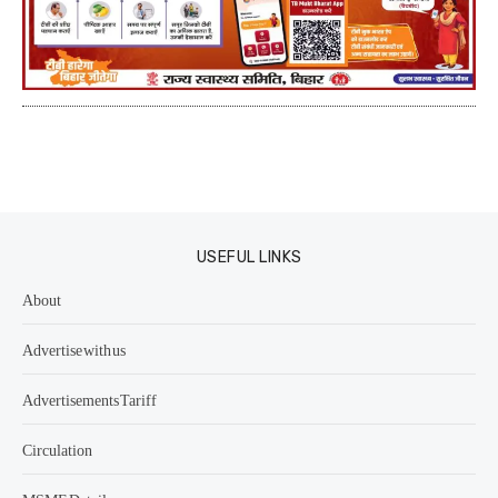
USEFUL LINKS
About
Advertise with us
Advertisements Tariff
Circulation