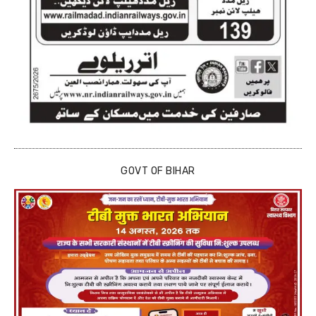
GOVT OF BIHAR