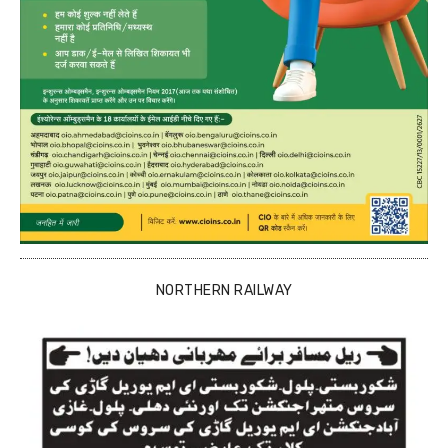
NORTHERN RAILWAY