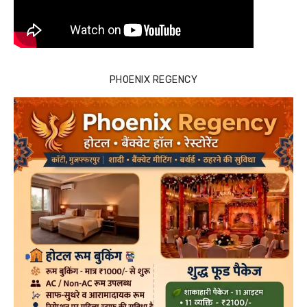
PHOENIX REGENCY