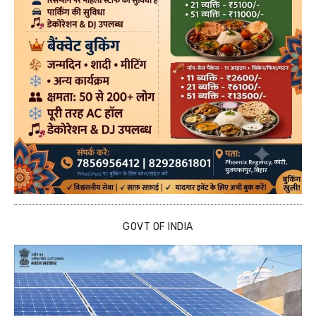
GOVT OF INDIA