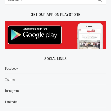
for:
GET OUR APP ON PLAYSTORE
SOCIAL LINKS
Facebook
Twitter
Instagram
Linkedin