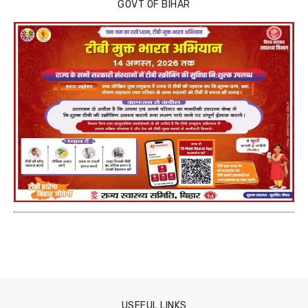
GOVT OF BIHAR
USEFUL LINKS