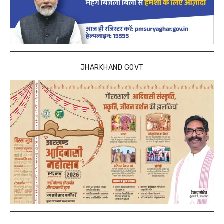
JHARKHAND GOVT