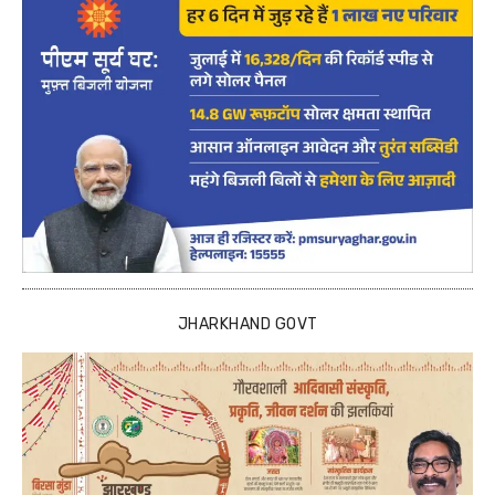
JHARKHAND GOVT