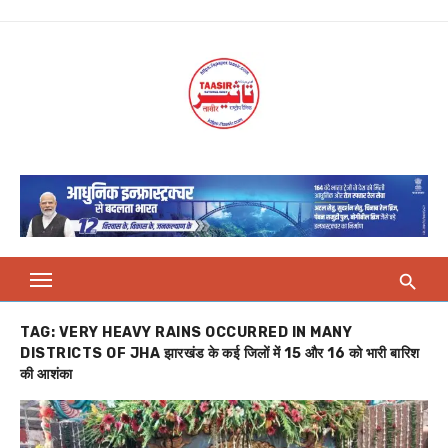
Skip
to
content
TAG:
VERY HEAVY RAINS OCCURRED IN MANY
DISTRICTS OF JHA झारखंड के कई जिलों में 15 और 16 को भारी बारिश
की आशंका