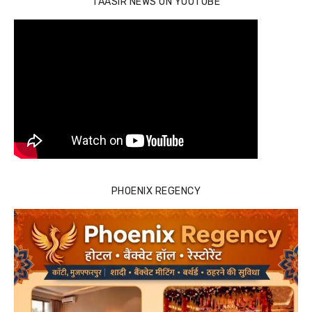
TAASIR NEWS ON YOUTUBE
PHOENIX REGENCY