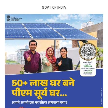
GOVT OF INDIA