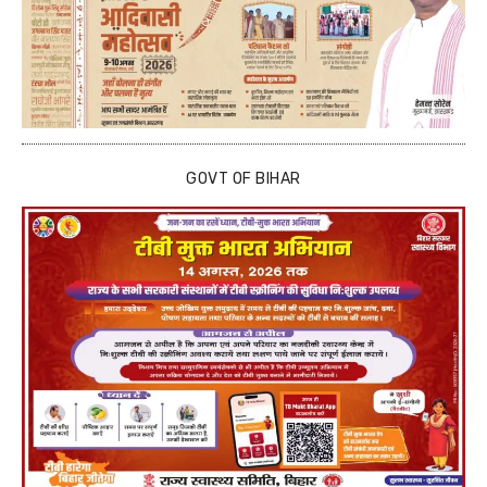
GOVT OF BIHAR