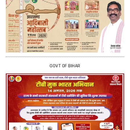
GOVT OF BIHAR