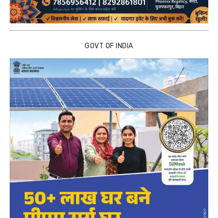
GOVT OF INDIA