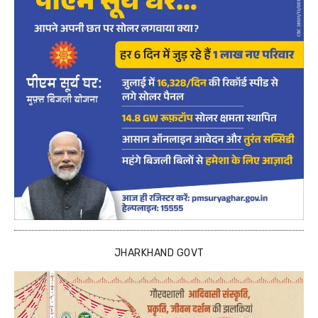
JHARKHAND GOVT