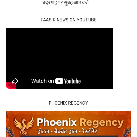
बंदरगाह पर सुबह आठ बजे …
TAASIR NEWS ON YOUTUBE
PHOENIX REGENCY