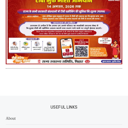
USEFUL LINKS
About