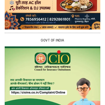
GOVT OF INDIA