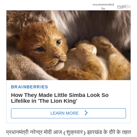
प्रधानमंत्री नरेन्द्र मोदी आज (शुक्रवार) झारखंड के दौरे के तहत