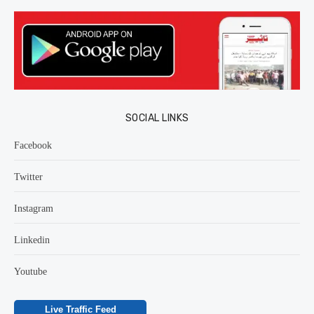
SOCIAL LINKS
Facebook
Twitter
Instagram
Linkedin
Youtube
Live Traffic Feed