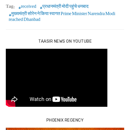
Tag:
received
प्रधानमंत्री मोदी पहुंचे धनबाद
मुख्यमंत्री सोरेन ने किया स्वागत Prime Minister Narendra Modi
reached Dhanbad
TAASIR NEWS ON YOUTUBE
PHOENIX REGENCY