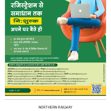
NORTHERN RAILWAY