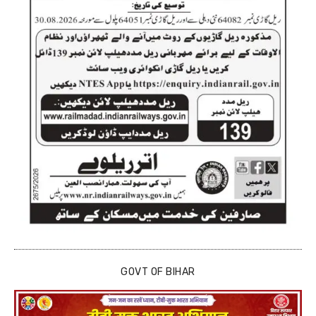
GOVT OF BIHAR