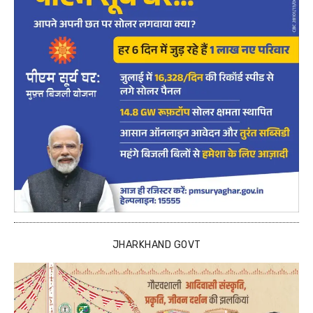
JHARKHAND GOVT