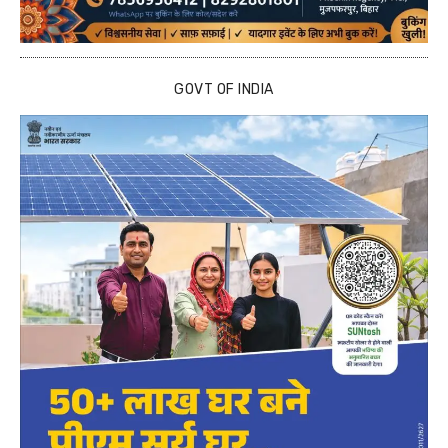
GOVT OF INDIA