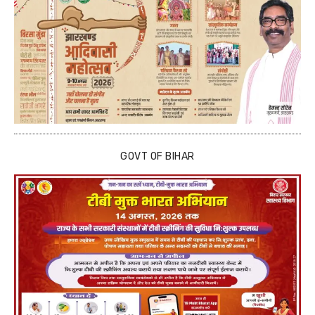
GOVT OF BIHAR