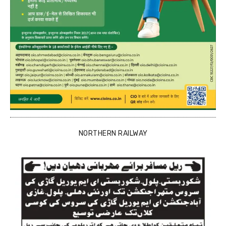
NORTHERN RAILWAY