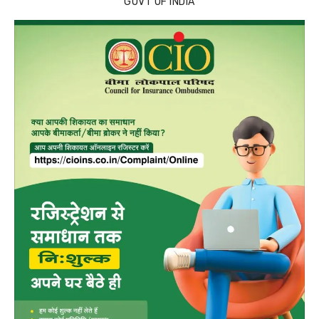
GOVT OF INDIA