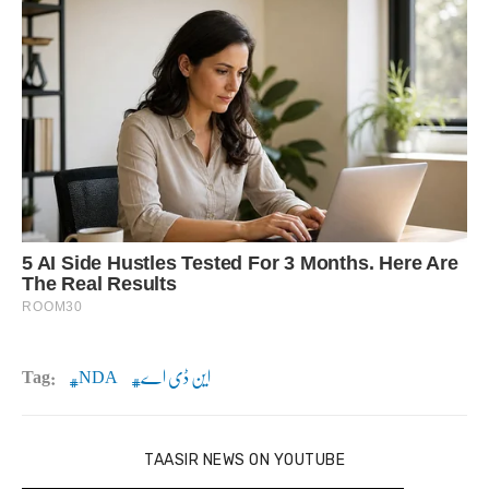
این ڈی اے
NDA
Tag:
TAASIR NEWS ON YOUTUBE