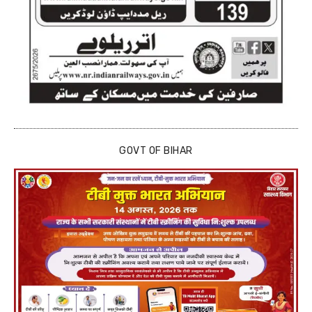
GOVT OF BIHAR