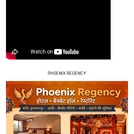
PHOENIX REGENCY