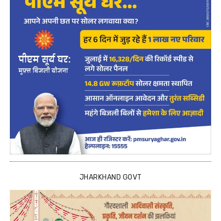
JHARKHAND GOVT