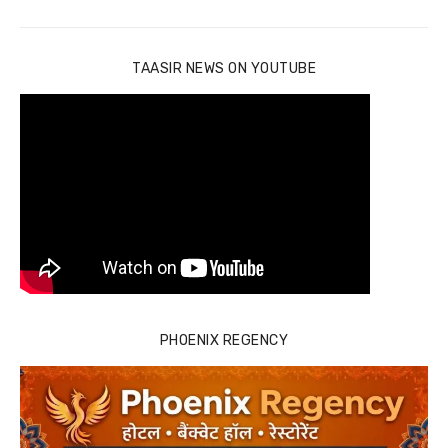
TAASIR NEWS ON YOUTUBE
PHOENIX REGENCY