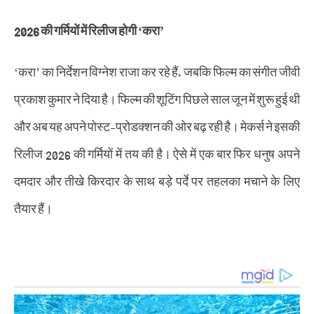
2026 की गर्मियों में रिलीज होगी ‘करा’
‘करा’ का निर्देशन विग्नेश राजा कर रहे हैं, जबकि फिल्म का संगीत जीवी
प्रकाश कुमार ने दिया है। फिल्म की शूटिंग पिछले साल जून में शुरू हुई थी
और अब यह अपने पोस्ट-प्रोडक्शन की ओर बढ़ रही है। मेकर्स ने इसकी
रिलीज 2026 की गर्मियों में तय की है। ऐसे में एक बार फिर धनुष अपने
दमदार और तीखे किरदार के साथ बड़े पर्दे पर तहलका मचाने के लिए
तैयार हैं।