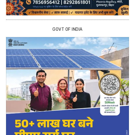
GOVT OF INDIA