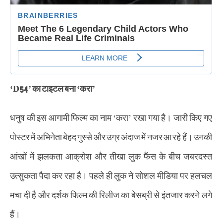
‘D54’ का टाइटल बना ‘करा’
धनुष की इस आगामी फिल्म का नाम ‘करा’ रखा गया है। जारी किए गए
पोस्टर में अभिनेता बेहद गुस्से और उग्र अंदाज में नजर आ रहे हैं। उनकी
आंखों में झलकता आक्रोश और तीखा लुक फैंस के बीच जबरदस्त
उत्सुकता पैदा कर रहा है। पहले ही लुक ने सोशल मीडिया पर हलचल
मचा दी है और दर्शक फिल्म की रिलीज का बेसब्री से इंतजार करने लगे
हैं।