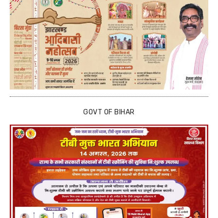
GOVT OF BIHAR