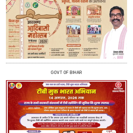
GOVT OF BIHAR