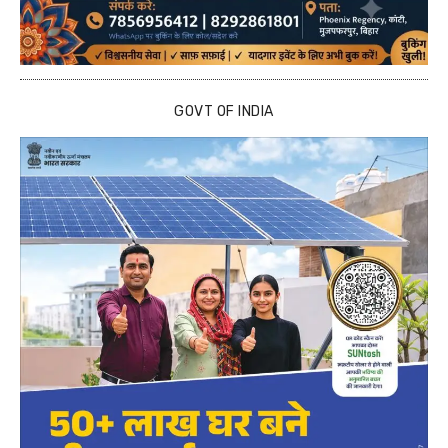
GOVT OF INDIA