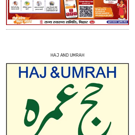
HAJ AND UMRAH