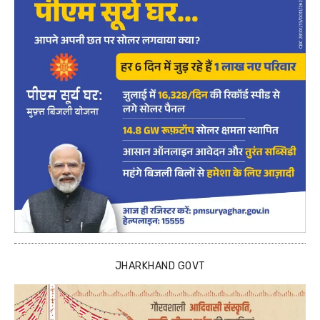
JHARKHAND GOVT