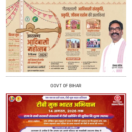
GOVT OF BIHAR