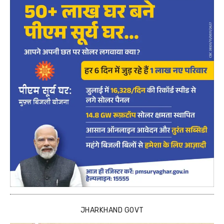
JHARKHAND GOVT