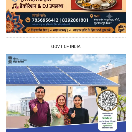
GOVT OF INDIA