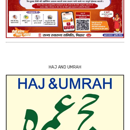
HAJ AND UMRAH