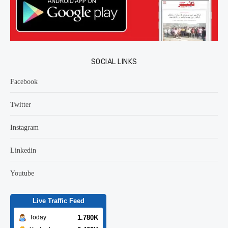
SOCIAL LINKS
Facebook
Twitter
Instagram
Linkedin
Youtube
Live Traffic Feed
1.780K
Today