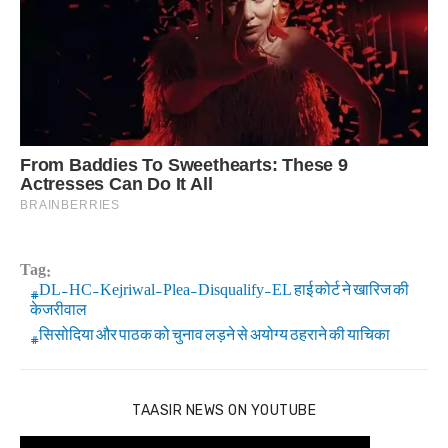
Tag:
DL-HC-Kejriwal-Plea-Disqualify-EL हाई कोर्ट ने खारिज की
केजरीवाल
सिसोदिया और पाठक को चुनाव लड़ने से अयोग्य ठहराने की याचिका
TAASIR NEWS ON YOUTUBE