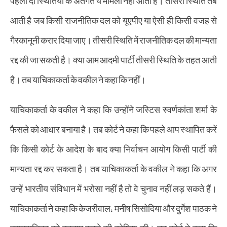
पहली दो स्थितियों के अंतर्गत ये मामला नहीं आता है। तीसरी स्थिति तब
आती है जब किसी राजनीतिक दल को यूएपीए या ऐसी ही किसी वजह से
गैरकानूनी करार दिया जाए। तीसरी स्थिति में राजनीतिक दल की मान्यता
रद्द की जा सकती है। क्या आम आदमी पार्टी तीसरी स्थिति के तहत आती
है। तब याचिकाकर्ता के वकील ने कहा कि नहीं।
याचिकाकर्ता के वकील ने कहा कि उन्होंने जस्टिस स्वर्णकांता शर्मा के
फैसले को आधार बनाया है। तब कोर्ट ने कहा कि पहले आप स्थापित करें
कि किसी कोर्ट के आदेश के बाद क्या निर्वाचन आयोग किसी पार्टी की
मान्यता रद्द कर सकता है। तब याचिकाकर्ता के वकील ने कहा कि अगर
उन्हें भारतीय संविधान में भरोसा नहीं है तो वे चुनाव नहीं लड़ सकते हैं।
याचिकाकर्ता ने कहा कि केजरीवाल, मनीष सिसोदिया और दुर्गेश पाठक ने