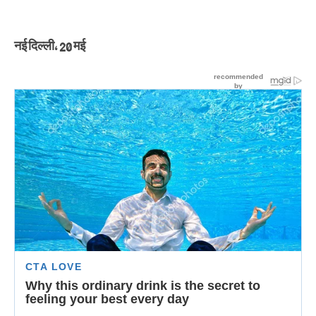
नई दिल्ली, 20 मई