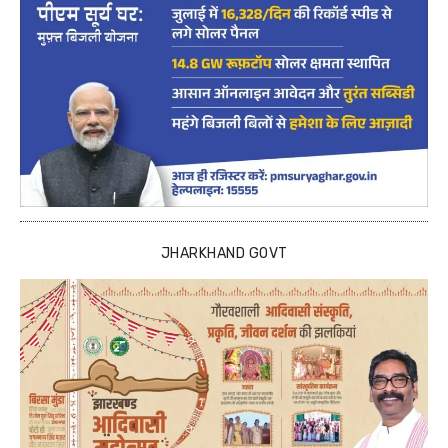
JHARKHAND GOVT