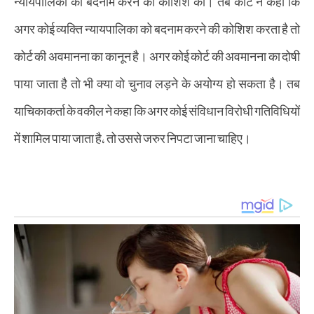
न्यायपालिका को बदनाम करने की कोशिश की। तब कोर्ट ने कहा कि
अगर कोई व्यक्ति न्यायपालिका को बदनाम करने की कोशिश करता है तो
कोर्ट की अवमानना का कानून है। अगर कोई कोर्ट की अवमानना का दोषी
पाया जाता है तो भी क्या वो चुनाव लड़ने के अयोग्य हो सकता है। तब
याचिकाकर्ता के वकील ने कहा कि अगर कोई संविधान विरोधी गतिविधियों
में शामिल पाया जाता है, तो उससे जरुर निपटा जाना चाहिए।