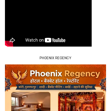
PHOENIX REGENCY