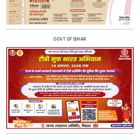
GOVT OF BIHAR