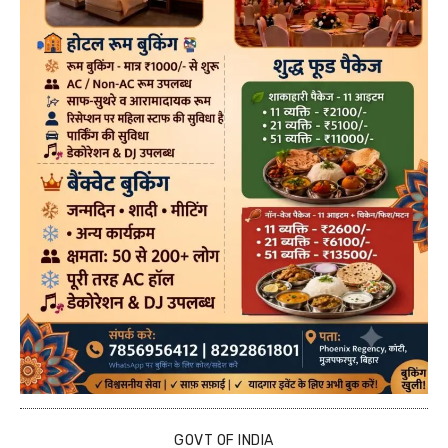
GOVT OF INDIA