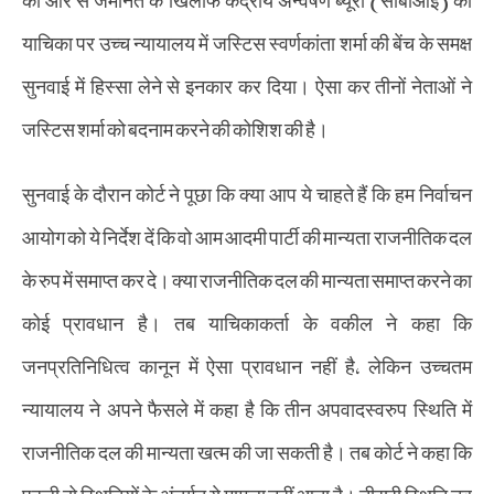
याचिका पर उच्च न्यायालय में जस्टिस स्वर्णकांता शर्मा की बेंच के समक्ष
सुनवाई में हिस्सा लेने से इनकार कर दिया। ऐसा कर तीनों नेताओं ने
जस्टिस शर्मा को बदनाम करने की कोशिश की है।
सुनवाई के दौरान कोर्ट ने पूछा कि क्या आप ये चाहते हैं कि हम निर्वाचन
आयोग को ये निर्देश दें कि वो आम आदमी पार्टी की मान्यता राजनीतिक दल
के रुप में समाप्त कर दे। क्या राजनीतिक दल की मान्यता समाप्त करने का
कोई प्रावधान है। तब याचिकाकर्ता के वकील ने कहा कि
जनप्रतिनिधित्व कानून में ऐसा प्रावधान नहीं है, लेकिन उच्चतम
न्यायालय ने अपने फैसले में कहा है कि तीन अपवादस्वरुप स्थिति में
राजनीतिक दल की मान्यता खत्म की जा सकती है। तब कोर्ट ने कहा कि