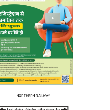
NORTHERN RAILWAY