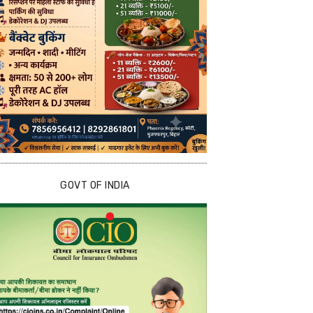
GOVT OF INDIA