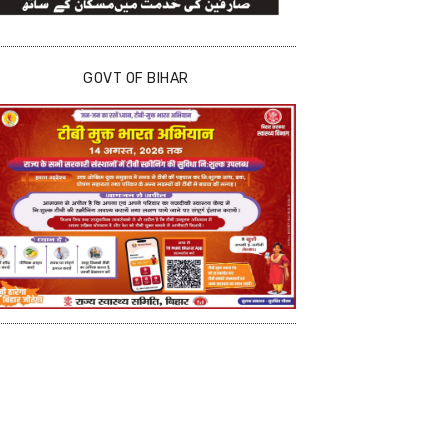
GOVT OF BIHAR