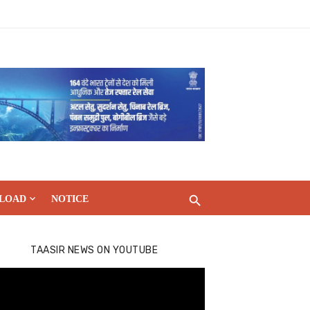
LOAD
NOTICE
TAASIR NEWS ON YOUTUBE