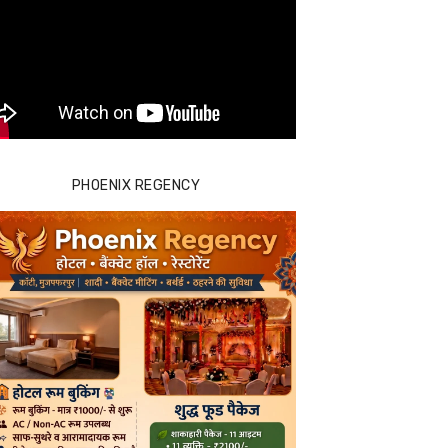
PHOENIX REGENCY