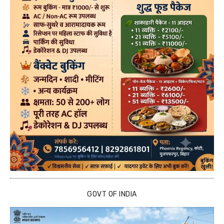
GOVT OF INDIA