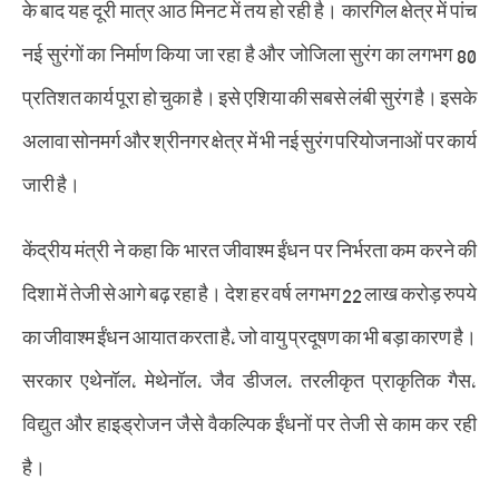
के बाद यह दूरी मात्र आठ मिनट में तय हो रही है। कारगिल क्षेत्र में पांच
नई सुरंगों का निर्माण किया जा रहा है और जोजिला सुरंग का लगभग 80
प्रतिशत कार्य पूरा हो चुका है। इसे एशिया की सबसे लंबी सुरंग है। इसके
अलावा सोनमर्ग और श्रीनगर क्षेत्र में भी नई सुरंग परियोजनाओं पर कार्य
जारी है।
केंद्रीय मंत्री ने कहा कि भारत जीवाश्म ईंधन पर निर्भरता कम करने की
दिशा में तेजी से आगे बढ़ रहा है। देश हर वर्ष लगभग 22 लाख करोड़ रुपये
का जीवाश्म ईंधन आयात करता है, जो वायु प्रदूषण का भी बड़ा कारण है।
सरकार एथेनॉल, मेथेनॉल, जैव डीजल, तरलीकृत प्राकृतिक गैस,
विद्युत और हाइड्रोजन जैसे वैकल्पिक ईंधनों पर तेजी से काम कर रही
है।