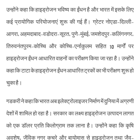
उन्होंने कहा कि हाइड्रोजन भविष्य का ईंधन है और भारत में इसके लिए
कई प्रायोगिक परियोजनाएं शुरू की गई हैं। ग्रेटर नोएडा-दिल्ली-
आगरा, अहमदाबाद-वडोदरा-सूरत, पुणे-मुंबई, जमशेदपुर-कलिंगनगर,
तिरुवनंतपुरम-कोच्चि और कोच्चि-एर्नाकुलम सहित 10 मार्गों पर
हाइड्रोजन ईंधन आधारित वाहनों का परीक्षण किया जा रहा है। उन्होंने
कहा कि टाटा के हाइड्रोजन ईंधन आधारित ट्रकों का भी परीक्षण शुरू हो
चुका है।
गडकरी ने कहा कि भारत अब इलेक्ट्रोलाइजर निर्माण में दुनिया में अग्रणी
देशों में शामिल हो रहा है। सरकार का लक्ष्य हाइड्रोजन उत्पादन लागत
को एक डॉलर प्रति किलोग्राम तक लाना है। उन्होंने कहा कि कृषि
अवशेष, जैविक नगर कचरे और बायोमास से हाइड्रोजन तथा जैव-