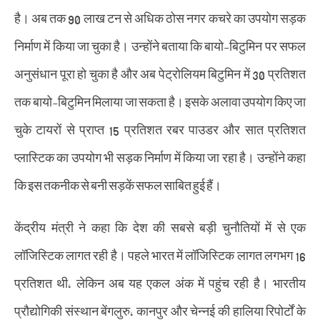
है। अब तक 90 लाख टन से अधिक ठोस नगर कचरे का उपयोग सड़क
निर्माण में किया जा चुका है। उन्होंने बताया कि बायो-बिटुमिन पर सफल
अनुसंधान पूरा हो चुका है और अब पेट्रोलियम बिटुमिन में 30 प्रतिशत
तक बायो-बिटुमिन मिलाया जा सकता है। इसके अलावा उपयोग किए जा
चुके टायरों से प्राप्त 15 प्रतिशत रबर पाउडर और सात प्रतिशत
प्लास्टिक का उपयोग भी सड़क निर्माण में किया जा रहा है। उन्होंने कहा
कि इस तकनीक से बनी सड़कें सफल साबित हुई हैं।
केंद्रीय मंत्री ने कहा कि देश की सबसे बड़ी चुनौतियों में से एक
लॉजिस्टिक लागत रही है। पहले भारत में लॉजिस्टिक लागत लगभग 16
प्रतिशत थी, लेकिन अब यह एकल अंक में पहुंच रही है। भारतीय
प्रौद्योगिकी संस्थान बेंगलुरु, कानपुर और चेन्नई की हालिया रिपोर्टों के