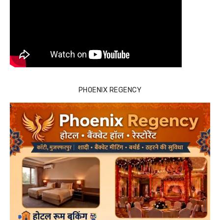
PHOENIX REGENCY