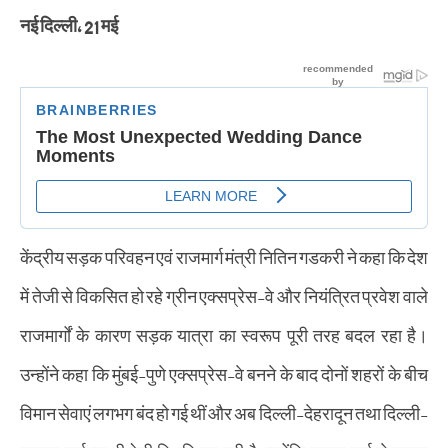
नई दिल्ली, 21 मई
केंद्रीय सड़क परिवहन एवं राजमार्ग मंत्री नितिन गडकरी ने कहा कि देश
में तेजी से विकसित हो रहे ग्रीन एक्सप्रेस-वे और नियंत्रित प्रवेश वाले
राजमार्गों के कारण सड़क यात्रा का स्वरूप पूरी तरह बदल रहा है।
उन्होंने कहा कि मुंबई-पुणे एक्सप्रेस-वे बनने के बाद दोनों शहरों के बीच
विमान सेवाएं लगभग बंद हो गई थीं और अब दिल्ली-देहरादून तथा दिल्ली-