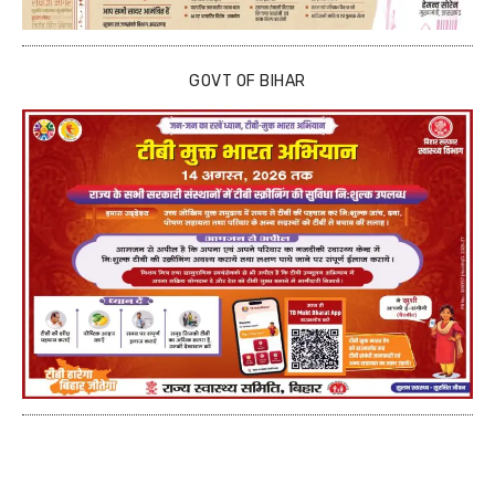
GOVT OF BIHAR