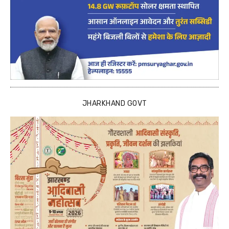
JHARKHAND GOVT