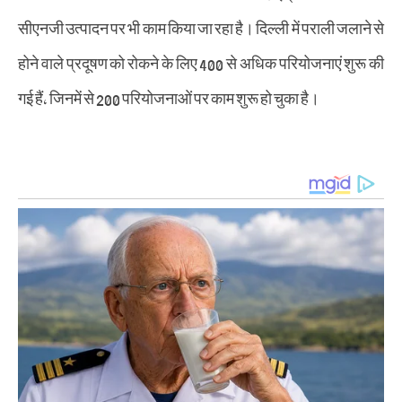
सीएनजी उत्पादन पर भी काम किया जा रहा है। दिल्ली में पराली जलाने से
होने वाले प्रदूषण को रोकने के लिए 400 से अधिक परियोजनाएं शुरू की
गई हैं, जिनमें से 200 परियोजनाओं पर काम शुरू हो चुका है।