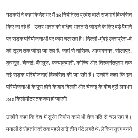
गडकरी ने कहा कि देशभर में 36 नियंत्रित प्रवेश वाले राजमार्ग विकसित
किए जा रहे हैं। उत्तर भारत को दक्षिण भारत से जोड़ने के लिए बड़े पैमाने
पर सड़क परियोजनाओं पर काम चल रहा है। दिल्ली-मुंबई एक्सप्रेस-वे
को सूरत तक जोड़ा जा रहा है, जहां से नासिक, अहमदनगर, सोलापुर,
कुरनूल, चेन्नई, बेंगलुरु, कन्याकुमारी, कोच्चि और तिरुवनंतपुरम तक
नई सड़क परियोजनाएं विकसित की जा रही हैं। उन्होंने कहा कि इन
परियोजनाओं के पूरा होने के बाद दिल्ली और चेन्नई के बीच दूरी लगभग
340 किलोमीटर तक कम हो जाएगी।
उन्होंने कहा कि देश में सुरंग निर्माण कार्य भी तेज गति से चल रहा है।
मनाली से रोहतांग दर्रे तक पहले साढ़े तीन घंटे लगते थे, लेकिन सुरंग बनने