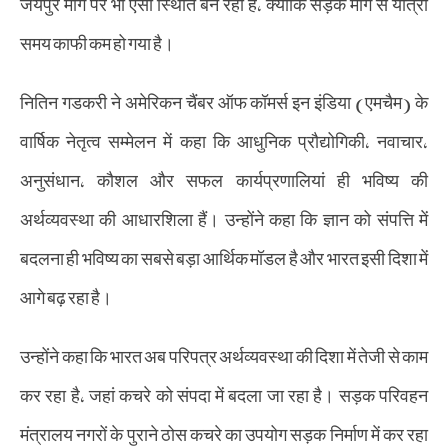
जयपुर मार्ग पर भी ऐसी स्थिति बन रही है, क्योंकि सड़क मार्ग से यात्रा
समय काफी कम हो गया है।
नितिन गडकरी ने अमेरिकन चैंबर ऑफ कॉमर्स इन इंडिया (एमचैम) के
वार्षिक नेतृत्व सम्मेलन में कहा कि आधुनिक प्रौद्योगिकी, नवाचार,
अनुसंधान, कौशल और सफल कार्यप्रणालियां ही भविष्य की
अर्थव्यवस्था की आधारशिला हैं। उन्होंने कहा कि ज्ञान को संपत्ति में
बदलना ही भविष्य का सबसे बड़ा आर्थिक मॉडल है और भारत इसी दिशा में
आगे बढ़ रहा है।
उन्होंने कहा कि भारत अब परिपत्र अर्थव्यवस्था की दिशा में तेजी से काम
कर रहा है, जहां कचरे को संपदा में बदला जा रहा है। सड़क परिवहन
मंत्रालय नगरों के पुराने ठोस कचरे का उपयोग सड़क निर्माण में कर रहा