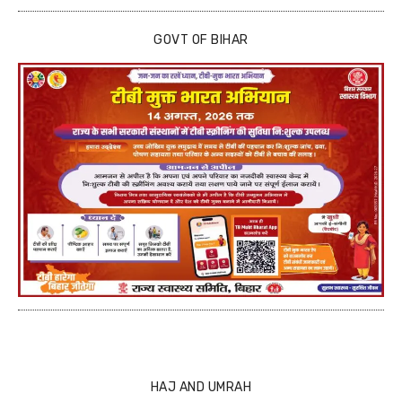
GOVT OF BIHAR
HAJ AND UMRAH