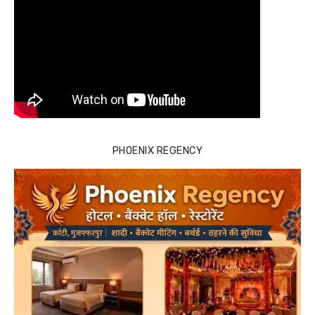
PHOENIX REGENCY