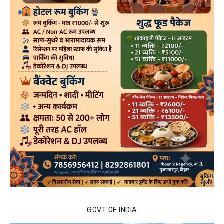
GOVT OF INDIA