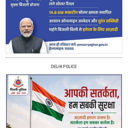
DELHI POLICE