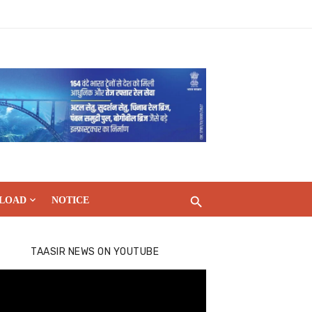
LOAD
NOTICE
TAASIR NEWS ON YOUTUBE