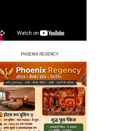
PHOENIX REGENCY