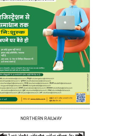
NORTHERN RAILWAY