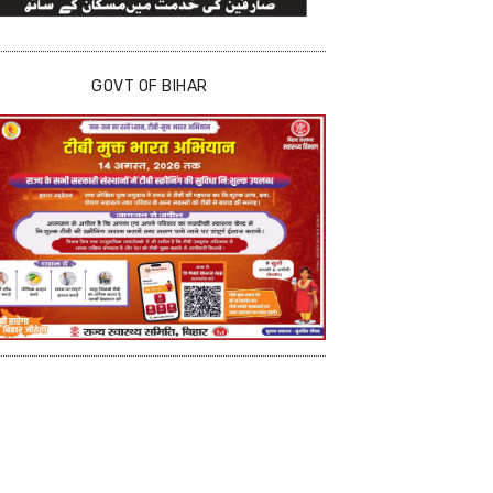
GOVT OF BIHAR