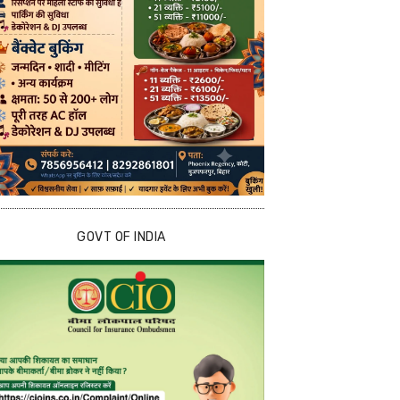
GOVT OF INDIA