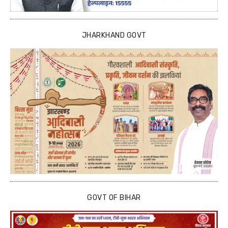
JHARKHAND GOVT
GOVT OF BIHAR