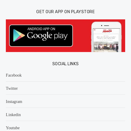
GET OUR APP ON PLAYSTORE
SOCIAL LINKS
Facebook
Twitter
Instagram
Linkedin
Youtube