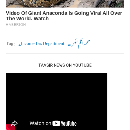
محکمہ انکم ٹیکس
Income Tax Department
Tag:
TAASIR NEWS ON YOUTUBE