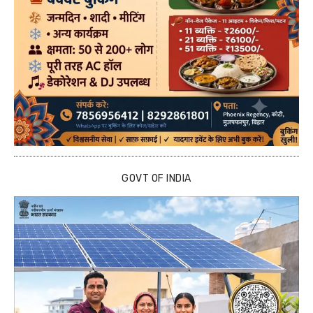
GOVT OF INDIA