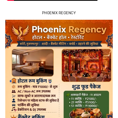
PHOENIX REGENCY