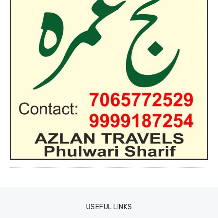
USEFUL LINKS