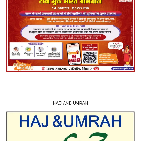
HAJ AND UMRAH