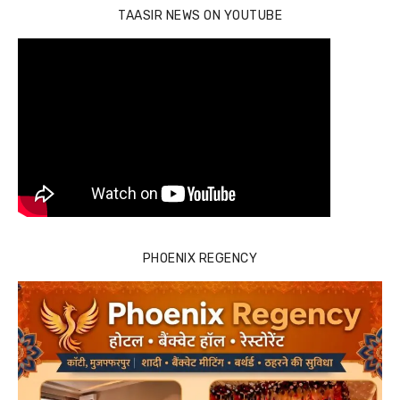
TAASIR NEWS ON YOUTUBE
PHOENIX REGENCY