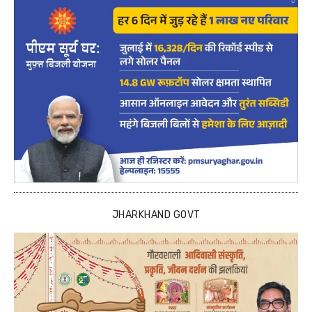
JHARKHAND GOVT