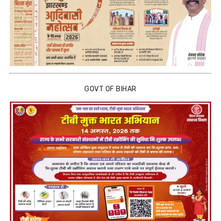
GOVT OF BIHAR