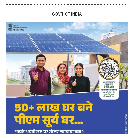
GOVT OF INDIA