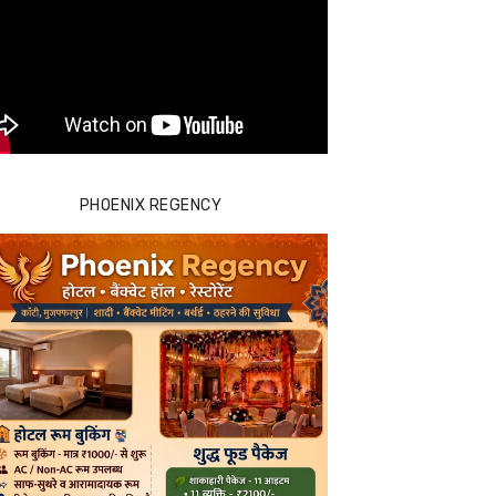
PHOENIX REGENCY