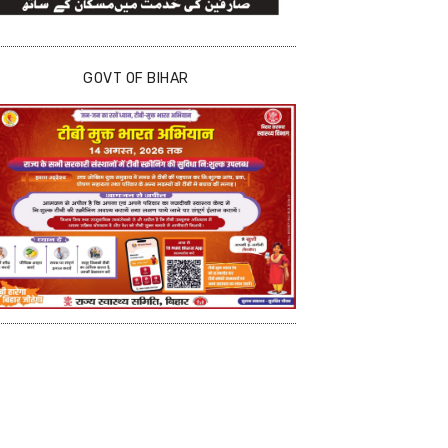
GOVT OF BIHAR