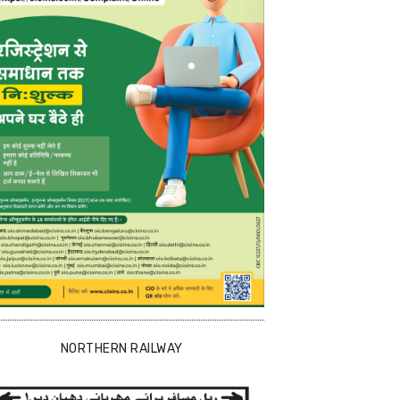
NORTHERN RAILWAY