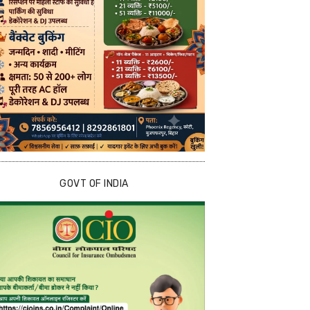
GOVT OF INDIA