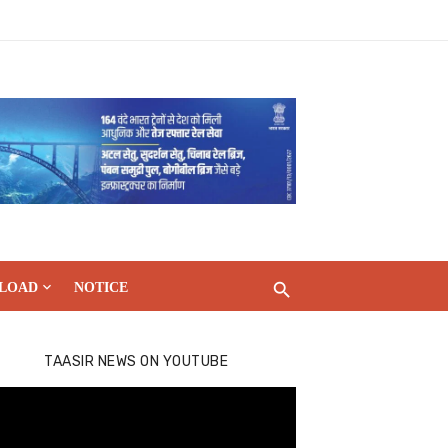
LOAD
NOTICE
TAASIR NEWS ON YOUTUBE