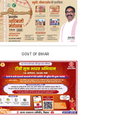
GOVT OF BIHAR