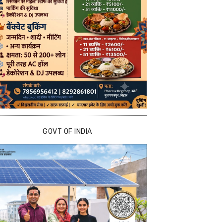
GOVT OF INDIA