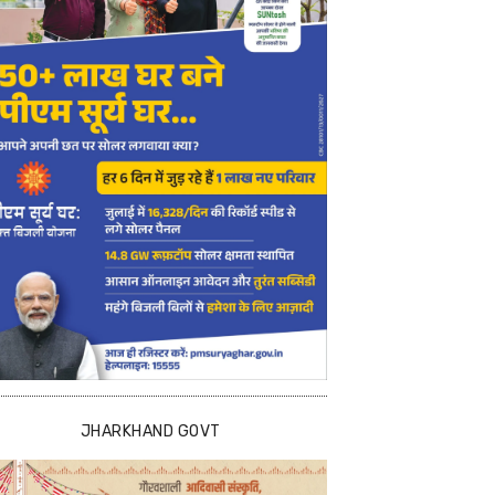
JHARKHAND GOVT