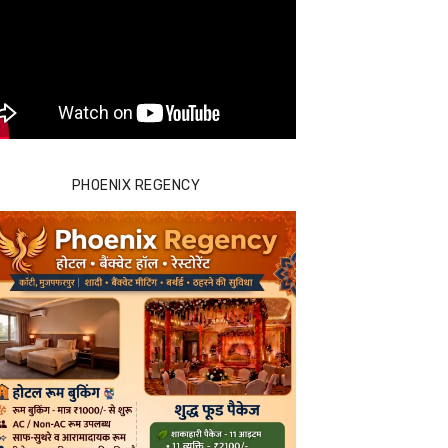
PHOENIX REGENCY