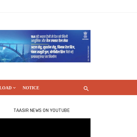
LOAD
NOTICE
TAASIR NEWS ON YOUTUBE