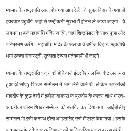
म्यांमार के राष्ट्रपति आज बोधगया आ रहे हैं। वे सुबह बिहार के गयाजी
एयरपोर्ट पहुंचेंगे, जहां से उन्हें कड़ी सुरक्षा में होटल ले जाया जाएगा। वे
लगभग 11 बजे महाबोधि मंदिर जाएंगे, जहां शिष्टमंडल के साथ पूजा और
परिभ्रमण करेंगे। महाबोधि मंदिर के अलावा वे बर्मीज विहार, महाबोधि
धम्म एकता मोनास्ट्री, सुजाता टेम्पल मतंगवापी भी जाएंगे।
म्यांमार के राष्ट्रपति 1 जून को होने वाले इंटरनेशनल बिग कैट अलायंस
(आईबीसीए) शिखर सम्मेलन में भाग लेने वाले थे, लेकिन अफ्रीकी
महाद्वीप के कुछ देशों में इबोला वायरस के प्रकोप के कारण चौथे भारत-
अफ्रीका फोरम शिखर सम्मेलन को स्थगित कर दिया गया। आईबीसीए
सम्मेलन भी इसी के साथ होना था इसलिए उसे भी टाल दिया गया। इसके
बावजूद म्यांमार के राष्ट्रपति भारत की आधिकारिक यात्रा पर आ रहे हैं।