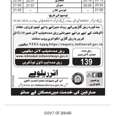
GOVT OF BIHAR