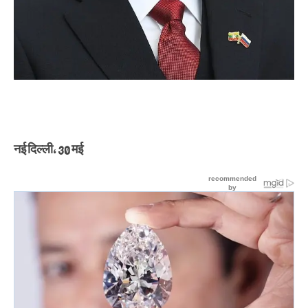
नई दिल्ली, 30 मई