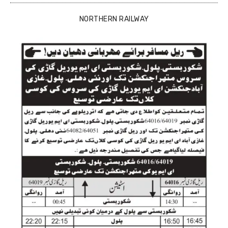
NORTHERN RAILWAY