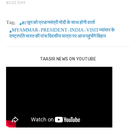
Tag:
01 जून को प्रधानमंत्री मोदी के साथ होगी वार्ता
MYAMMAR-PRESIDENT-INDIA-VISIT म्यांमार के
राष्ट्रपति भारत की पांच दिवसीय यात्रा पर आज पहुंचेंगे बिहार
TAASIR NEWS ON YOUTUBE