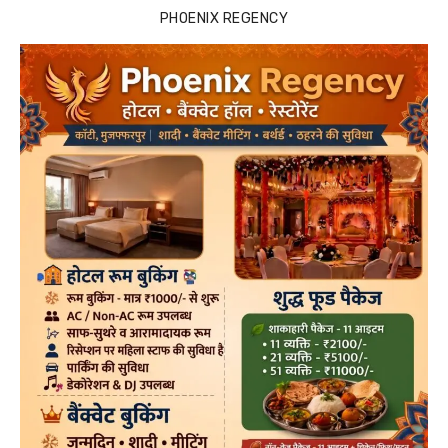
PHOENIX REGENCY