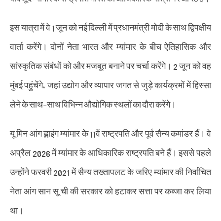
इस यात्रा में वे 1 जून को नई दिल्ली में प्रधानमंत्री मोदी के साथ द्विपक्षीय
वार्ता करेंगे। दोनों नेता भारत और म्यांमार के बीच ऐतिहासिक और
सांस्कृतिक संबंधों को और मजबूत बनाने पर चर्चा करेंगे। 2 जून को वह
मुंबई पहुंचेंगे, जहां उद्योग और व्यापार जगत से जुड़े कार्यक्रमों में हिस्सा
लेने के साथ-साथ विभिन्न औद्योगिक स्थलों का दौरा करेंगे।
यू मिन आंग ह्लाइंग म्यांमार के 11वें राष्ट्रपति और पूर्व सैन्य कमांडर हैं। वे
अप्रैल 2026 में म्यांमार के आधिकारिक राष्ट्रपति बने हैं। इससे पहले
उन्होंने फरवरी 2021 में सैन्य तख्तापलट के जरिए म्यांमार की निर्वाचित
नेता आंग सान सू ची की सरकार को हटाकर सत्ता पर कब्जा कर लिया
था।