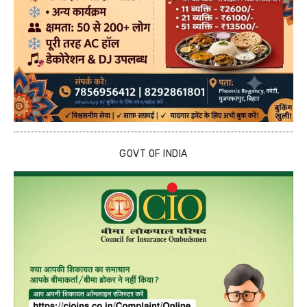
GOVT OF INDIA