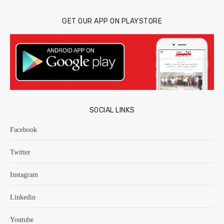
GET OUR APP ON PLAYSTORE
SOCIAL LINKS
Facebook
Twitter
Instagram
Linkedin
Youtube