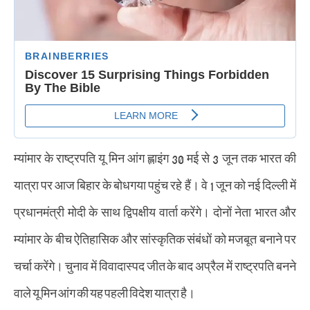
म्यांमार के राष्ट्रपति यू मिन आंग ह्लाइंग 30 मई से 3 जून तक भारत की
यात्रा पर आज बिहार के बोधगया पहुंच रहे हैं। वे 1 जून को नई दिल्ली में
प्रधानमंत्री मोदी के साथ द्विपक्षीय वार्ता करेंगे। दोनों नेता भारत और
म्यांमार के बीच ऐतिहासिक और सांस्कृतिक संबंधों को मजबूत बनाने पर
चर्चा करेंगे। चुनाव में विवादास्पद जीत के बाद अप्रैल में राष्ट्रपति बनने
वाले यू मिन आंग की यह पहली विदेश यात्रा है।