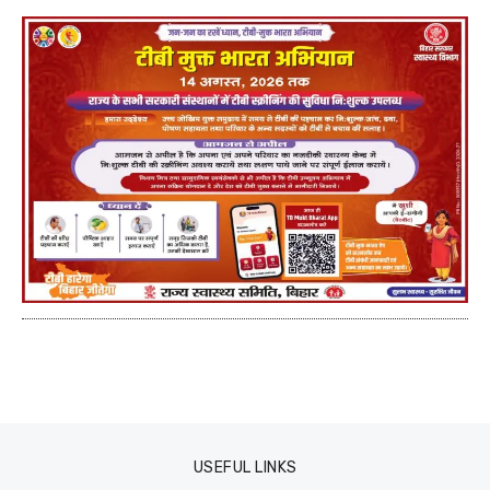
USEFUL LINKS