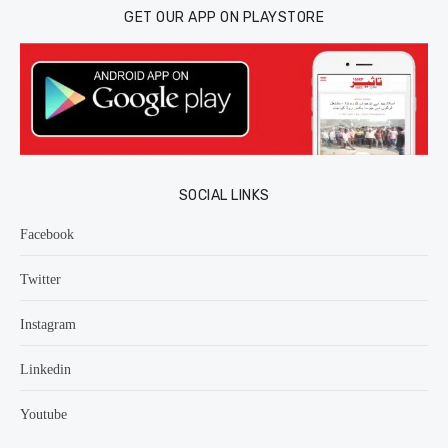
GET OUR APP ON PLAYSTORE
SOCIAL LINKS
Facebook
Twitter
Instagram
Linkedin
Youtube