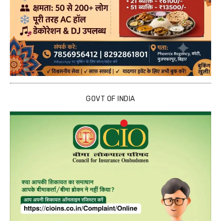
GOVT OF INDIA