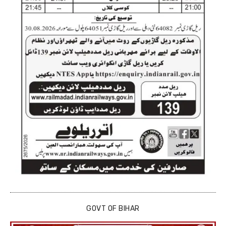
GOVT OF BIHAR