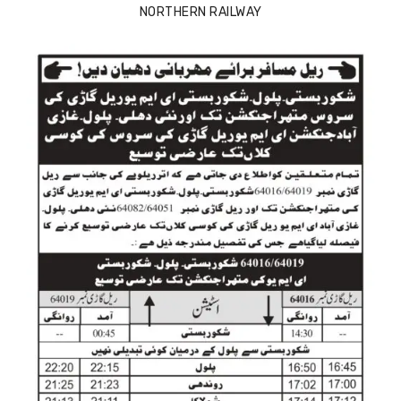
NORTHERN RAILWAY