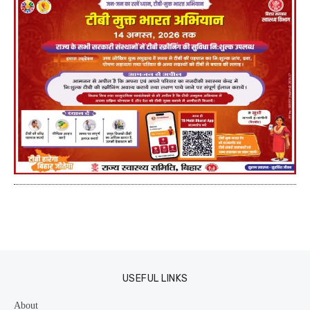
USEFUL LINKS
About